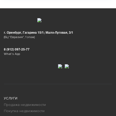
г. Оренбург, Гагарина 15/1; Мало-Луговая, 3/1
(БЦ "Евразия", 1 этаж)
8 (912) 097-25-77
What’s App
УСЛУГИ
Продажа недвижимости
Покупка недвижимости