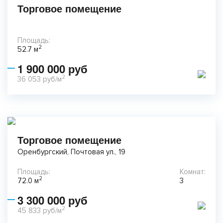
Торговое помещение
Площадь:
2
52.7 м
1 900 000 руб
2
36 053 руб/м
Торговое помещение
Оренбургский, Почтовая ул., 19
Площадь:
Комнат:
2
72.0 м
3
3 300 000 руб
2
45 833 руб/м