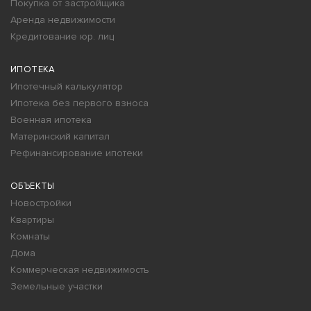
Покупка от застройщика
Аренда недвижимости
Кредитование юр. лиц
ИПОТЕКА
Ипотечный калькулятор
Ипотека без первого взноса
Военная ипотека
Материнский капитал
Рефинансирование ипотеки
ОБЪЕКТЫ
Новостройки
Квартиры
Комнаты
Дома
Коммерческая недвижимость
Земельные участки