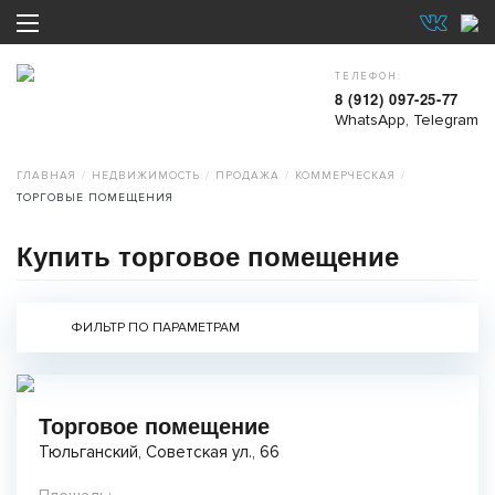
ТЕЛЕФОН:
8 (912) 097-25-77
WhatsApp, Telegram
ГЛАВНАЯ
НЕДВИЖИМОСТЬ
ПРОДАЖА
КОММЕРЧЕСКАЯ
ТОРГОВЫЕ ПОМЕЩЕНИЯ
Купить торговое помещение
ФИЛЬТР ПО ПАРАМЕТРАМ
Торговое помещение
Тюльганский, Советская ул., 66