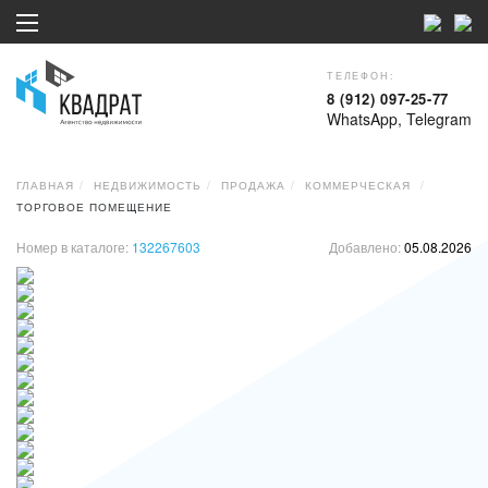
ТЕЛЕФОН:
8 (912) 097-25-77
WhatsApp, Telegram
ГЛАВНАЯ
НЕДВИЖИМОСТЬ
ПРОДАЖА
КОММЕРЧЕСКАЯ
ТОРГОВОЕ ПОМЕЩЕНИЕ
Номер в каталоге:
132267603
Добавлено:
05.08.2026