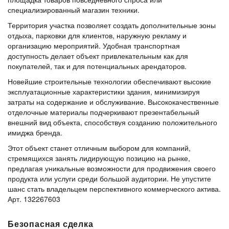
специализированный магазин техники.
Территория участка позволяет создать дополнительные зоны
отдыха, парковки для клиентов, наружную рекламу и
организацию мероприятий. Удобная транспортная
доступность делает объект привлекательным как для
покупателей, так и для потенциальных арендаторов.
Новейшие строительные технологии обеспечивают высокие
эксплуатационные характеристики здания, минимизируя
затраты на содержание и обслуживание. Высококачественные
отделочные материалы подчеркивают презентабельный
внешний вид объекта, способствуя созданию положительного
имиджа бренда.
Этот объект станет отличным выбором для компаний,
стремящихся занять лидирующую позицию на рынке,
предлагая уникальные возможности для продвижения своего
продукта или услуги среди большой аудитории. Не упустите
шанс стать владельцем перспективного коммерческого актива.
Арт. 132267603
Безопасная сделка