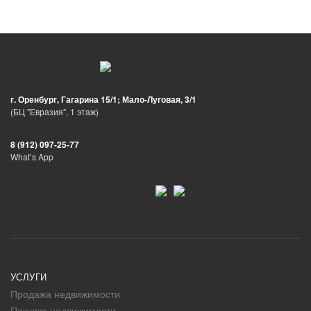
г. Оренбург, Гагарина 15/1; Мало-Луговая, 3/1
(БЦ "Евразия", 1 этаж)
8 (912) 097-25-77
What’s App
УСЛУГИ
Продажа недвижимости
Покупка недвижимости