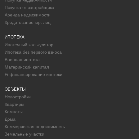
Покупка от застройщика
Аренда недвижимости
Кредитование юр. лиц
ИПОТЕКА
Ипотечный калькулятор
Ипотека без первого взноса
Военная ипотека
Материнский капитал
Рефинансирование ипотеки
ОБЪЕКТЫ
Новостройки
Квартиры
Комнаты
Дома
Коммерческая недвижимость
Земельные участки