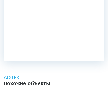
УДОБНО
Похожие объекты