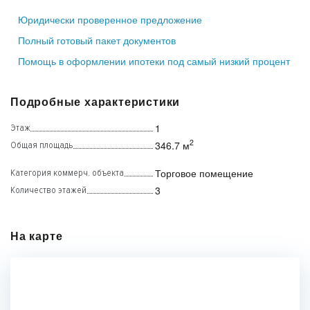
Юридически проверенное предложение
Полный готовый пакет документов
Помощь в оформлении ипотеки под самый низкий процент
Подробные характеристики
1
Этаж
2
346.7 м
Общая площадь
Торговое помещение
Категория коммерч. объекта
3
Количество этажей
На карте