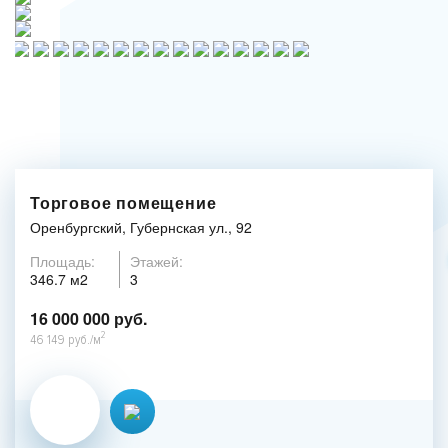
Торговое помещение
Оренбургский, Губернская ул., 92
Площадь:
Этажей:
346.7 м2
3
16 000 000 руб.
2
46 149 руб./м