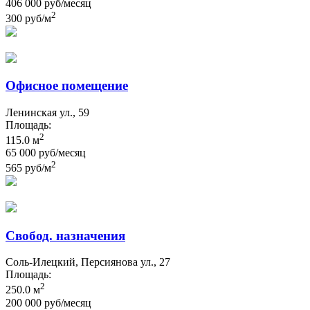
406 000 руб/месяц
2
300 руб/м
Офисное помещение
Ленинская ул., 59
Площадь:
2
115.0 м
65 000 руб/месяц
2
565 руб/м
Свобод. назначения
Соль-Илецкий, Персиянова ул., 27
Площадь:
2
250.0 м
200 000 руб/месяц