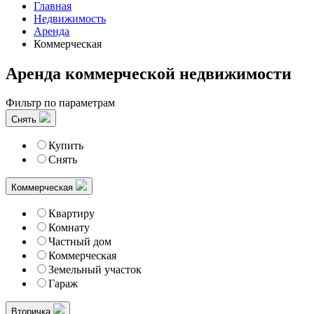
Главная
Недвижимость
Аренда
Коммерческая
Аренда коммерческой недвижимости
Фильтр по параметрам
Снять
Купить
Снять
Коммерческая
Квартиру
Комнату
Частный дом
Коммерческая
Земельный участок
Гараж
Вторичка