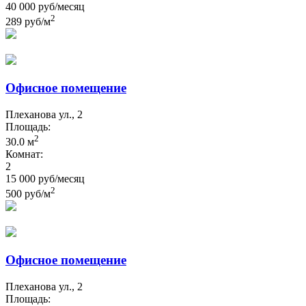
40 000 руб/месяц
2
289 руб/м
Офисное помещение
Плеханова ул., 2
Площадь:
2
30.0 м
Комнат:
2
15 000 руб/месяц
2
500 руб/м
Офисное помещение
Плеханова ул., 2
Площадь: