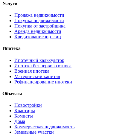
Услуги
Продажа недвижимости
Покупка недвижимости
Покупка от застройщика
Аренда недвижимости
Кредитование юр. лиц
Ипотека
Ипотечный калькулятор
Ипотека без первого взноса
Военная ипотека
Материнский капитал
Рефинансирование ипотеки
Объекты
Новостройки
Квартиры
Комнаты
Дома
Коммерческая недвижимость
Земельные участки