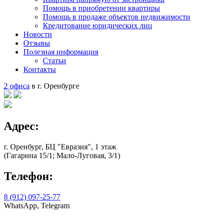
Помощь в приобретении квартиры
Помощь в продаже объектов недвижимости
Кредитование юридических лиц
Новости
Отзывы
Полезная информация
Статьи
Контакты
2 офиса
в г. Оренбурге
Адрес:
г. Оренбург, БЦ "Евразия", 1 этаж
(Гагарина 15/1; Мало-Луговая, 3/1)
Телефон:
8 (912) 097-25-77
WhatsApp, Telegram