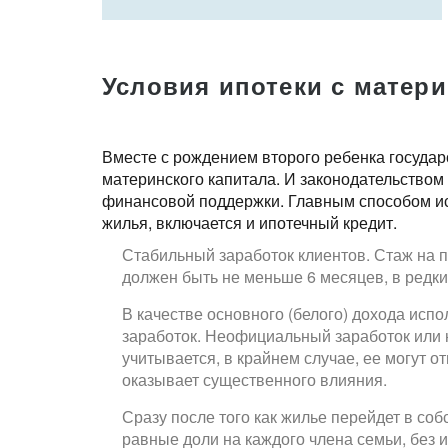
Условия ипотеки с матер
Вместе с рождением второго ребенка госуда
материнского капитала. И законодательством
финансовой поддержки. Главным способом ис
жилья, включается и ипотечный кредит.
Стабильный заработок клиентов. Стаж на п
должен быть не меньше 6 месяцев, в редки
В качестве основного (белого) дохода ис
заработок. Неофициальный заработок или 
учитывается, в крайнем случае, ее могут о
оказывает существенного влияния.
Сразу после того как жилье перейдет в с
равные доли на каждого члена семьи, без 