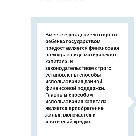
Вместе с рождением второго
ребенка государством
предоставляется финансовая
помощь в виде материнского
капитала. И
законодательством строго
установлены способы
использования данной
финансовой поддержки.
Главным способом
использования капитала
является приобретение
жилья, включается и
ипотечный кредит.