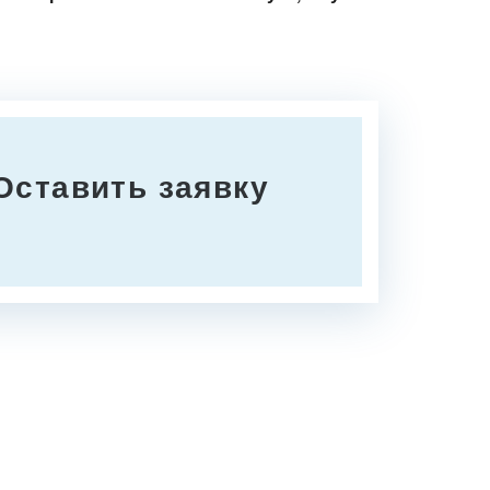
Оставить заявку