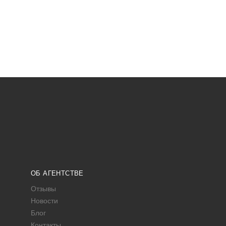
ОБ АГЕНТСТВЕ
Отзывы
Новости
Блог
Контакты