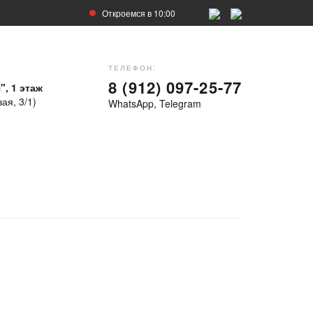
Откроемся в 10:00
ТЕЛЕФОН:
8 (912) 097-25-77
", 1 этаж
ая, 3/1)
WhatsApp, Telegram