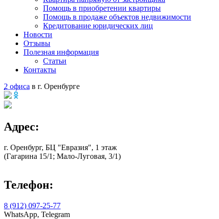
Помощь в приобретении квартиры
Помощь в продаже объектов недвижимости
Кредитование юридических лиц
Новости
Отзывы
Полезная информация
Статьи
Контакты
2 офиса
в г. Оренбурге
Адрес:
г. Оренбург, БЦ "Евразия", 1 этаж
(Гагарина 15/1; Мало-Луговая, 3/1)
Телефон:
8 (912) 097-25-77
WhatsApp, Telegram