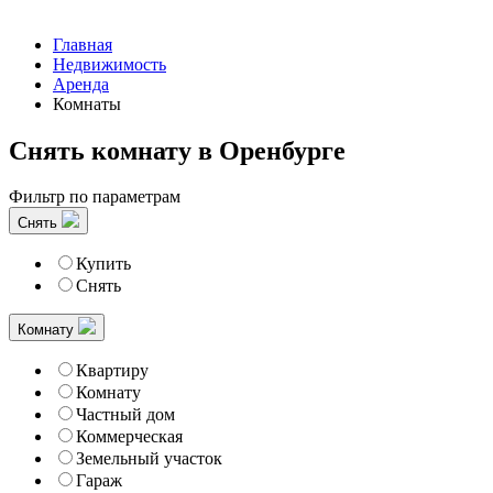
Главная
Недвижимость
Аренда
Комнаты
Снять комнату в Оренбурге
Фильтр по параметрам
Снять
Купить
Снять
Комнату
Квартиру
Комнату
Частный дом
Коммерческая
Земельный участок
Гараж