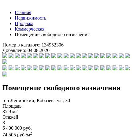
Главная
Недвижимость
Продажа
Коммерческая
Помещение свободного назначения
Номер в каталоге:
134952306
Добавлено:
04.08.2026
Помещение свободного назначения
р-н Ленинский, Кобозева ул., 30
Площадь:
85.9 м2
Этажей:
3
6 400 000 руб.
2
74 505 руб./м