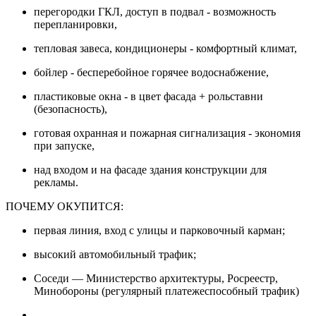
перегородки ГКЛ, доступ в подвал - возможность
перепланировки,
тепловая завеса, кондиционеры - комфортный климат,
бойлер - бесперебойное горячее водоснабжение,
пластиковые окна - в цвет фасада + рольставни
(безопасность),
готовая охранная и пожарная сигнализация - экономия
при запуске,
над входом и на фасаде здания конструкции для
рекламы.
ПОЧЕМУ ОКУПИТСЯ:
первая линия, вход с улицы и парковочный карман;
высокий автомобильный трафик;
Соседи — Министерство архитектуры, Росреестр,
Минобороны (регулярный платежеспособный трафик)