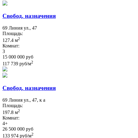
Свобод. назначения
69 Линия ул., 47
Площадь:
2
127.4 м
Комнат:
3
15 000 000 руб
2
117 739 руб/м
Свобод. назначения
69 Линия ул., 47, к а
Площадь:
2
197.8 м
Комнат:
4+
26 500 000 руб
2
133 974 руб/м