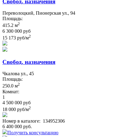
Свобод. назначения
Переволоцкий, Пионерская ул., 94
Площадь:
2
415.2 м
6 300 000 руб
2
15 173 руб/м
Свобод. назначения
Чкалова ул., 45
Площадь:
2
250.0 м
Комнат:
1
4 500 000 руб
2
18 000 руб/м
Номер в каталоге:
134952306
6 400 000 руб.
Получить консультацию