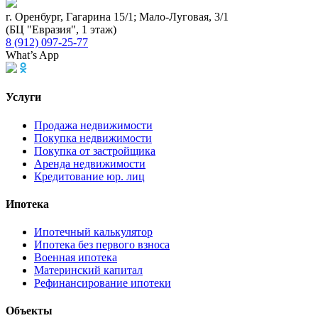
г. Оренбург, Гагарина 15/1; Мало-Луговая, 3/1
(БЦ "Евразия", 1 этаж)
8 (912) 097-25-77
What’s App
Услуги
Продажа недвижимости
Покупка недвижимости
Покупка от застройщика
Аренда недвижимости
Кредитование юр. лиц
Ипотека
Ипотечный калькулятор
Ипотека без первого взноса
Военная ипотека
Материнский капитал
Рефинансирование ипотеки
Объекты