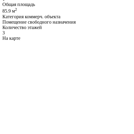
Общая площадь
2
85.9 м
Категория коммерч. объекта
Помещение свободного назначения
Количество этажей
3
На карте