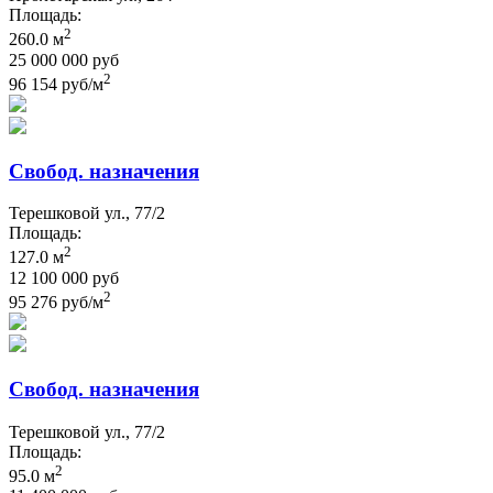
Площадь:
2
260.0 м
25 000 000 руб
2
96 154 руб/м
Свобод. назначения
Терешковой ул., 77/2
Площадь:
2
127.0 м
12 100 000 руб
2
95 276 руб/м
Свобод. назначения
Терешковой ул., 77/2
Площадь:
2
95.0 м