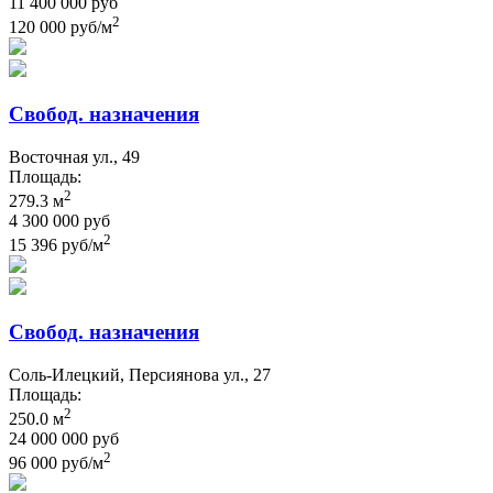
11 400 000 руб
2
120 000 руб/м
Свобод. назначения
Восточная ул., 49
Площадь:
2
279.3 м
4 300 000 руб
2
15 396 руб/м
Свобод. назначения
Соль-Илецкий, Персиянова ул., 27
Площадь:
2
250.0 м
24 000 000 руб
2
96 000 руб/м