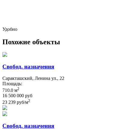
Удобно
Похожие объекты
Свобод. назначения
Саракташский, Ленина ул., 22
Площадь:
2
710.0 м
16 500 000 руб
2
23 239 руб/м
Свобод. назначения