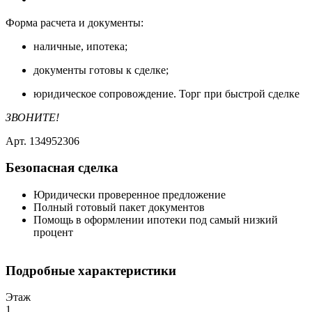
Форма расчета и документы:
наличные, ипотека;
документы готовы к сделке;
юридическое сопровождение. Торг при быстрой сделке
ЗВОНИТЕ!
Арт. 134952306
Безопасная сделка
Юридически проверенное предложение
Полный готовый пакет документов
Помощь в оформлении ипотеки под самый низкий
процент
Подробные характеристики
Этаж
1