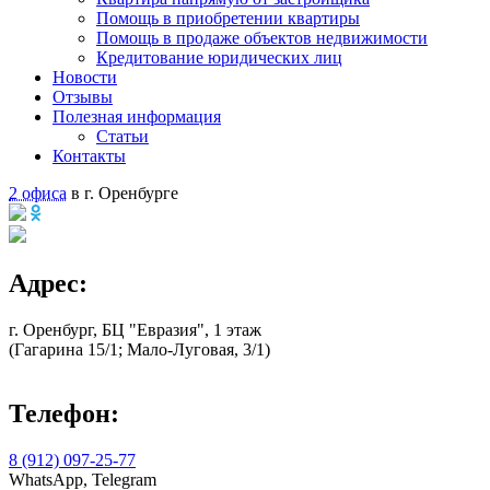
Помощь в приобретении квартиры
Помощь в продаже объектов недвижимости
Кредитование юридических лиц
Новости
Отзывы
Полезная информация
Статьи
Контакты
2 офиса
в г. Оренбурге
Адрес:
г. Оренбург, БЦ "Евразия", 1 этаж
(Гагарина 15/1; Мало-Луговая, 3/1)
Телефон:
8 (912) 097-25-77
WhatsApp, Telegram