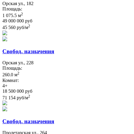
Орская ул., 182
Площадь:
2
1 075.5 м
49 000 000 руб
2
45 560 руб/м
Свобод. назначения
Орская ул., 228
Площадь:
2
260.0 м
Комнат:
4+
18 500 000 руб
2
71 154 руб/м
Свобод. назначения
Пролетарская ул., 264