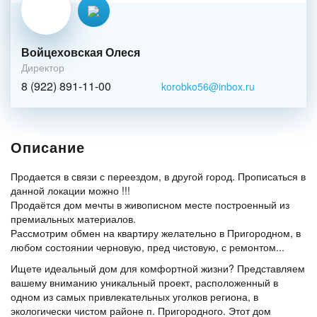
Войцеховская Олеся
Директор
8 (922) 891-11-00
korobko56@inbox.ru
Описание
Продается в связи с переездом, в другой город. Прописаться в
данной локации можно !!!
Продаётся дом мечты в живописном месте построенный из
премиальных материалов.
Рассмотрим обмен на квартиру желательно в Пригородном, в
любом состоянии черновую, пред чистовую, с ремонтом...
Ищете идеальный дом для комфортной жизни? Представляем
вашему вниманию уникальный проект, расположенный в
одном из самых привлекательных уголков региона, в
экологически чистом районе п. Пригородного. Этот дом