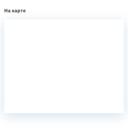
На карте