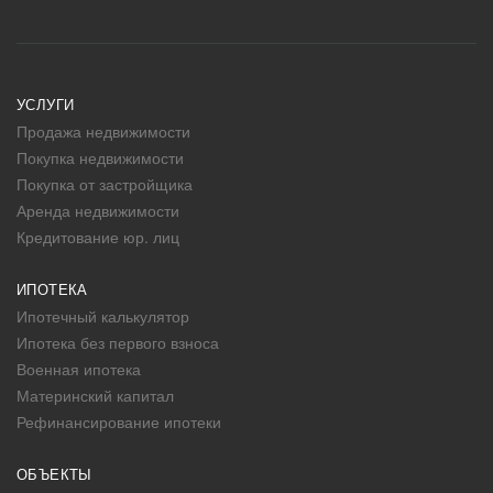
УСЛУГИ
Продажа недвижимости
Покупка недвижимости
Покупка от застройщика
Аренда недвижимости
Кредитование юр. лиц
ИПОТЕКА
Ипотечный калькулятор
Ипотека без первого взноса
Военная ипотека
Материнский капитал
Рефинансирование ипотеки
ОБЪЕКТЫ