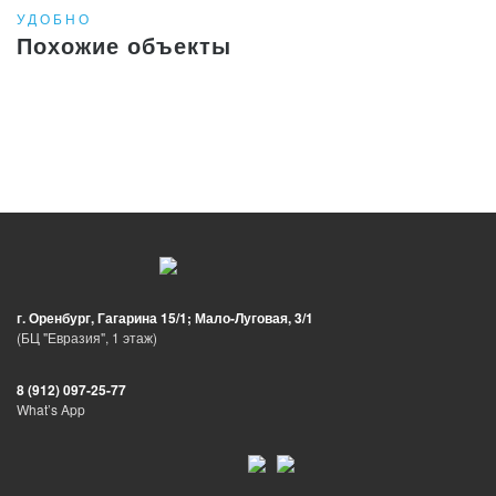
УДОБНО
Похожие объекты
г. Оренбург, Гагарина 15/1; Мало-Луговая, 3/1
(БЦ "Евразия", 1 этаж)
8 (912) 097-25-77
What’s App