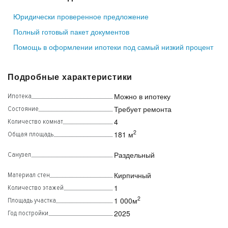
Юридически проверенное предложение
Полный готовый пакет документов
Помощь в оформлении ипотеки под самый низкий процент
Подробные характеристики
Можно в ипотеку
Ипотека
Требует ремонта
Состояние
4
Количество комнат
2
181 м
Общая площадь
Раздельный
Санузел
Кирпичный
Материал стен
1
Количество этажей
2
1 000м
Площадь участка
2025
Год постройки