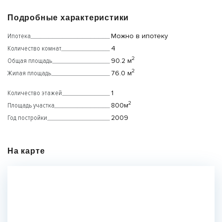
Подробные характеристики
Ипотека
Можно в ипотеку
Количество комнат
4
2
Общая площадь
90.2 м
2
Жилая площадь
76.0 м
Количество этажей
1
2
Площадь участка
800м
Год постройки
2009
На карте