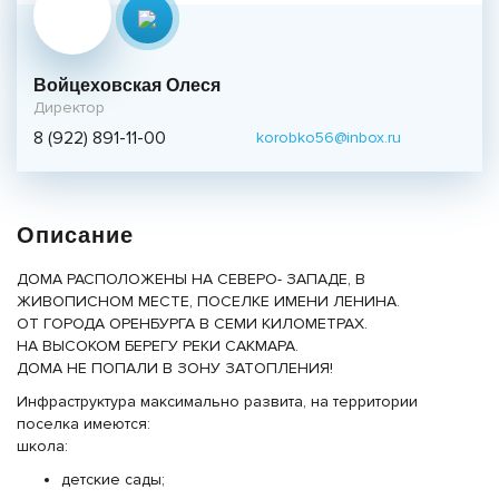
Войцеховская Олеся
Директор
8 (922) 891-11-00
korobko56@inbox.ru
Описание
ДОМА РАСПОЛОЖЕНЫ НА СЕВЕРО- ЗАПАДЕ, В
ЖИВОПИСНОМ МЕСТЕ, ПОСЕЛКЕ ИМЕНИ ЛЕНИНА.
ОТ ГОРОДА ОРЕНБУРГА В СЕМИ КИЛОМЕТРАХ.
НА ВЫСОКОМ БЕРЕГУ РЕКИ САКМАРА.
ДОМА НЕ ПОПАЛИ В ЗОНУ ЗАТОПЛЕНИЯ!
Инфраструктура максимально развита, на территории
поселка имеются:
школа:
детские сады;