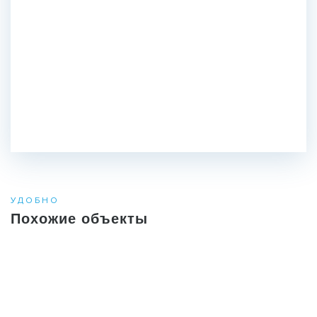
УДОБНО
Похожие объекты