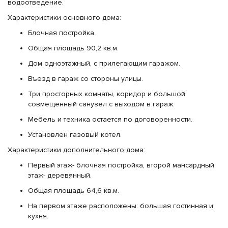
водоотведение.
Характеристики основного дома:
Блочная постройка.
Общая площадь 90,2 кв.м.
Дом одноэтажный, с прилегающим гаражом.
Въезд в гараж со стороны улицы.
Три просторных комнаты, коридор и большой
совмещенный санузел с выходом в гараж.
Мебель и техника остается по договоренности.
Установлен газовый котел.
Характеристики дополнительного дома:
Первый этаж- блочная постройка, второй мансардный
этаж- деревянный.
Общая площадь 64,6 кв.м.
На первом этаже расположены: большая гостинная и
кухня.