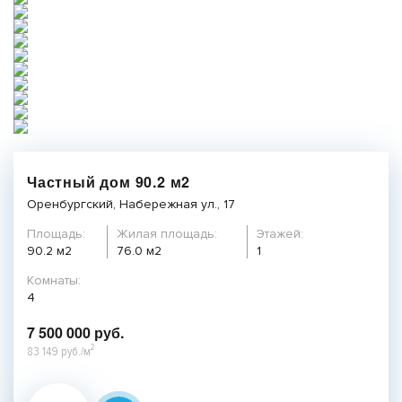
Частный дом 90.2 м2
Оренбургский, Набережная ул., 17
Площадь:
Жилая площадь:
Этажей:
90.2 м2
76.0 м2
1
Комнаты:
4
7 500 000 руб.
2
83 149 руб./м