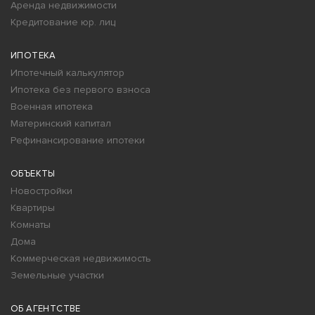
Аренда недвижимости
Кредитование юр. лиц
ИПОТЕКА
Ипотечный калькулятор
Ипотека без первого взноса
Военная ипотека
Материнский капитал
Рефинансирование ипотеки
ОБЪЕКТЫ
Новостройки
Квартиры
Комнаты
Дома
Коммерческая недвижимость
Земельные участки
ОБ АГЕНТСТВЕ