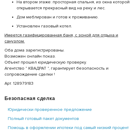
На втором этаже: просторная спальня, из окна которой
открывается прекрасный вид на реку и лес.
Дом меблирован и готов к проживанию.
Установлен газовый котел.
Имеется газифицированная баня, с зоной для отдыха и
санузлом.
Оба дома зарегистрированы.
Возможен онлайн показ.
Объект прошел юридическую проверку.
Агентство " КВАДРАТ ", гарантирует безопасность и
сопровождение сделки !
Арт. 128979183
Безопасная сделка
Юридически проверенное предложение
Полный готовый пакет документов
Помощь в оформлении ипотеки под самый низкий процент