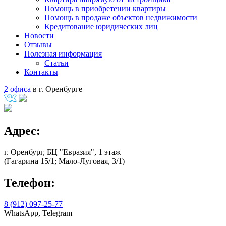
Помощь в приобретении квартиры
Помощь в продаже объектов недвижимости
Кредитование юридических лиц
Новости
Отзывы
Полезная информация
Статьи
Контакты
2 офиса
в г. Оренбурге
Адрес:
г. Оренбург, БЦ "Евразия", 1 этаж
(Гагарина 15/1; Мало-Луговая, 3/1)
Телефон:
8 (912) 097-25-77
WhatsApp, Telegram