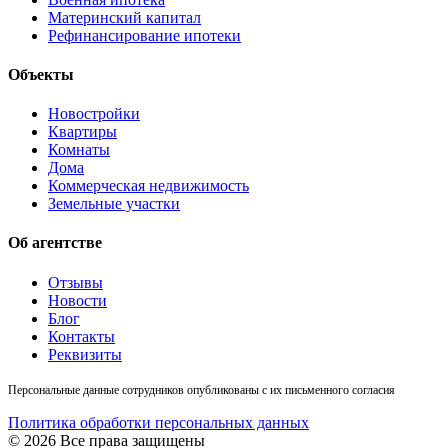
Материнский капитал
Рефинансирование ипотеки
Объекты
Новостройки
Квартиры
Комнаты
Дома
Коммерческая недвижимость
Земельные участки
Об агентстве
Отзывы
Новости
Блог
Контакты
Реквизиты
Персональные данные сотрудников опубликованы с их письменного согласия
Политика обработки персональных данных
© 2026 Все права защищены