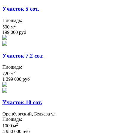
Участок 5 сот.
Площадь:
2
500 м
199 000 руб
Участок 7.2 сот.
Площадь:
2
720 м
1 399 000 руб
Участок 10 сот.
Оренбургский, Беляева ул.
Площадь:
2
1000 м
4 950 000 руб