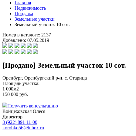
Главная
Недвижимость
Продажа
Земельные участки
Земельный участок 10 сот.
Номер в каталоге:
2137
Добавлено:
07.05.2019
[Продано] Земельный участок 10 сот.
Оренбург, Оренбургский р-н, с. Старица
Площадь участка:
1 000м2
150 000 руб.
Получить консультацию
Войцеховская Олеся
Директор
8 (922) 891-11-00
korobko56@inbox.ru