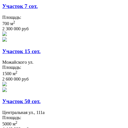
Участок 7 сот.
Площадь:
2
700 м
2 300 000 руб
Участок 15 сот.
Можайского ул.
Площадь:
2
1500 м
2 600 000 руб
Участок 50 сот.
Центральная ул., 111а
Площадь:
2
5000 м