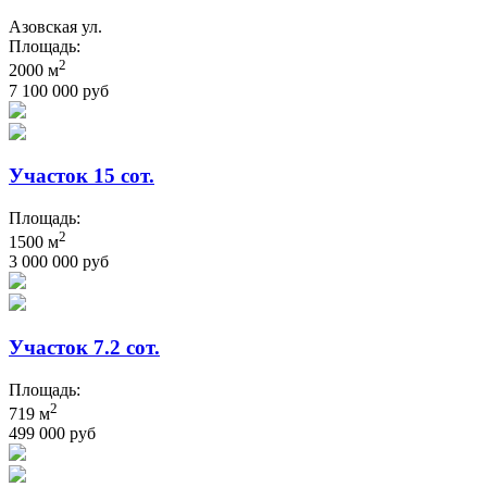
Азовская ул.
Площадь:
2
2000 м
7 100 000 руб
Участок 15 сот.
Площадь:
2
1500 м
3 000 000 руб
Участок 7.2 сот.
Площадь:
2
719 м
499 000 руб