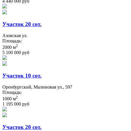
4 440 000 руб
Участок 20 сот.
Азовская ул.
Площадь:
2
2000 м
5 100 000 руб
Участок 10 сот.
Оренбургский, Малиновая ул., 597
Площадь:
2
1000 м
1 195 000 руб
Участок 20 сот.