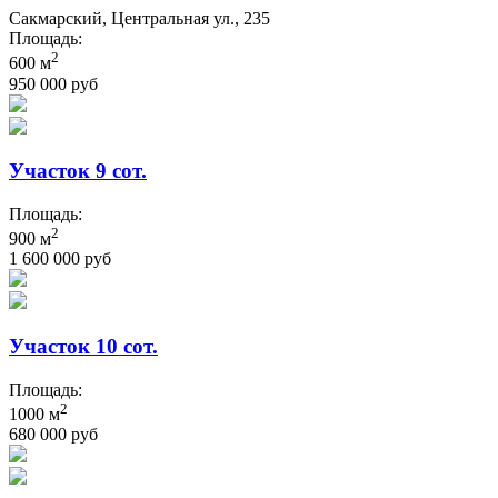
Сакмарский, Центральная ул., 235
Площадь:
2
600 м
950 000 руб
Участок 9 сот.
Площадь:
2
900 м
1 600 000 руб
Участок 10 сот.
Площадь:
2
1000 м
680 000 руб