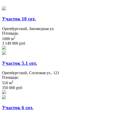
Участок 10 сот.
Оренбургский, Заповедная ул.
Площадь:
2
1000 м
3 149 000 руб
Участок 5.1 сот.
Оренбургский, Сосновая ул., 121
Площадь:
2
510 м
350 000 руб
Участок 6 сот.