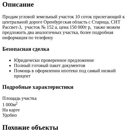
Описание
Продам угловой земельный участок 10 соток прилегающий к
центральной дороге Оренбургская область с Старица, СНТ
Рассвет-3, участок № 152 а, цена 150 000т р, также можем
предложить два аналогичных участка, более подробная
информация по телефону
Безопасная сделка
Юридически проверенное предложение
Полный готовый пакет документов
Помощь в оформлении ипотеки под самый низкий
процент
Подробные характеристики
Площадь участка
2
1 000м
На карте
Удобно
Похожие объекты