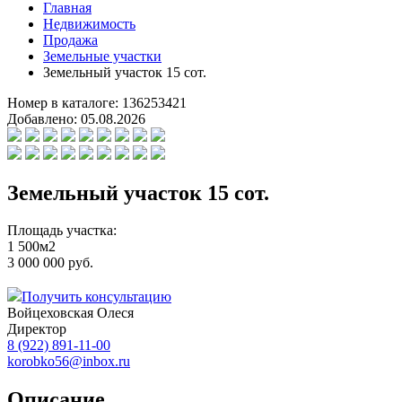
Главная
Недвижимость
Продажа
Земельные участки
Земельный участок 15 сот.
Номер в каталоге:
136253421
Добавлено:
05.08.2026
Земельный участок 15 сот.
Площадь участка:
1 500м2
3 000 000 руб.
Получить консультацию
Войцеховская Олеся
Директор
8 (922) 891-11-00
korobko56@inbox.ru
Описание