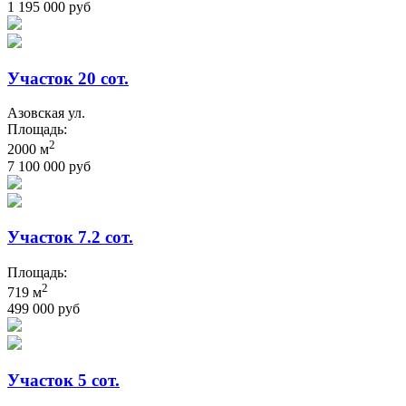
1 195 000 руб
Участок 20 сот.
Азовская ул.
Площадь:
2
2000 м
7 100 000 руб
Участок 7.2 сот.
Площадь:
2
719 м
499 000 руб
Участок 5 сот.