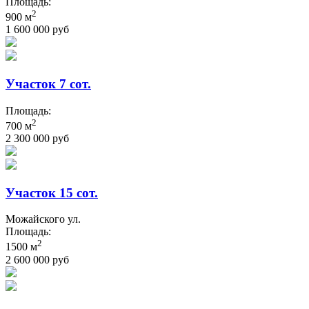
Площадь:
2
900 м
1 600 000 руб
Участок 7 сот.
Площадь:
2
700 м
2 300 000 руб
Участок 15 сот.
Можайского ул.
Площадь:
2
1500 м
2 600 000 руб