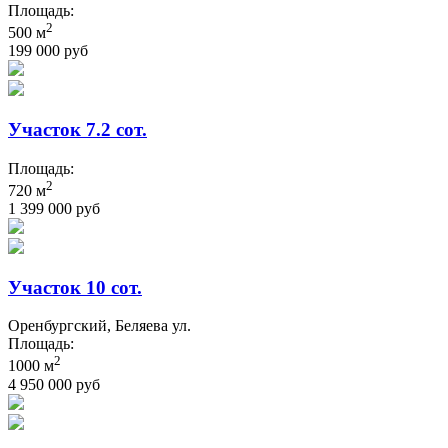
Площадь:
2
500 м
199 000 руб
Участок 7.2 сот.
Площадь:
2
720 м
1 399 000 руб
Участок 10 сот.
Оренбургский, Беляева ул.
Площадь:
2
1000 м
4 950 000 руб