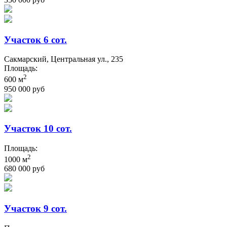
Участок 6 сот.
Сакмарский, Центральная ул., 235
Площадь:
2
600 м
950 000 руб
Участок 10 сот.
Площадь:
2
1000 м
680 000 руб
Участок 9 сот.