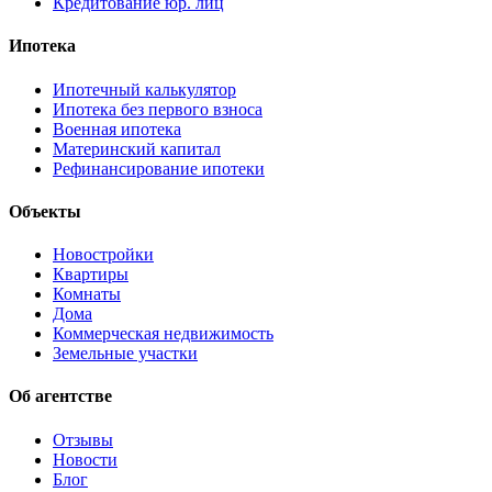
Кредитование юр. лиц
Ипотека
Ипотечный калькулятор
Ипотека без первого взноса
Военная ипотека
Материнский капитал
Рефинансирование ипотеки
Объекты
Новостройки
Квартиры
Комнаты
Дома
Коммерческая недвижимость
Земельные участки
Об агентстве
Отзывы
Новости
Блог