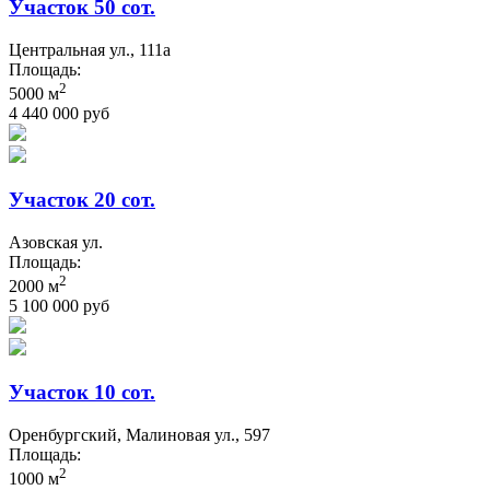
Участок 50 сот.
Центральная ул., 111а
Площадь:
2
5000 м
4 440 000 руб
Участок 20 сот.
Азовская ул.
Площадь:
2
2000 м
5 100 000 руб
Участок 10 сот.
Оренбургский, Малиновая ул., 597
Площадь:
2
1000 м