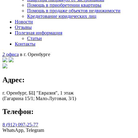
Помощь в приобретении квартиры
Помощь в продаже объектов недвижимости
Кредитование юридических лиц
Новости
Отзывы
Полезная информация
Статьи
Контакты
2 офиса
в г. Оренбурге
Адрес:
г. Оренбург, БЦ "Евразия", 1 этаж
(Гагарина 15/1; Мало-Луговая, 3/1)
Телефон:
8 (912) 097-25-77
WhatsApp, Telegram