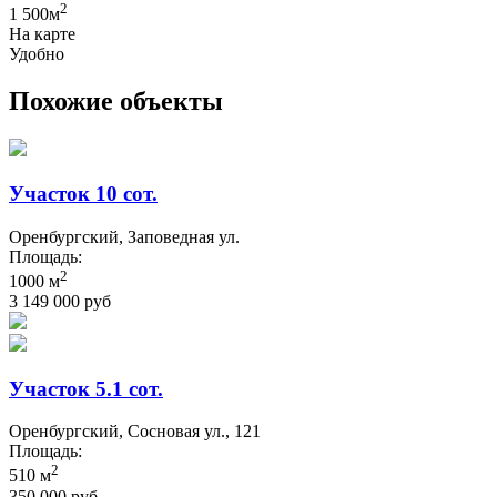
2
1 500м
На карте
Удобно
Похожие объекты
Участок 10 сот.
Оренбургский, Заповедная ул.
Площадь:
2
1000 м
3 149 000 руб
Участок 5.1 сот.
Оренбургский, Сосновая ул., 121
Площадь:
2
510 м
350 000 руб