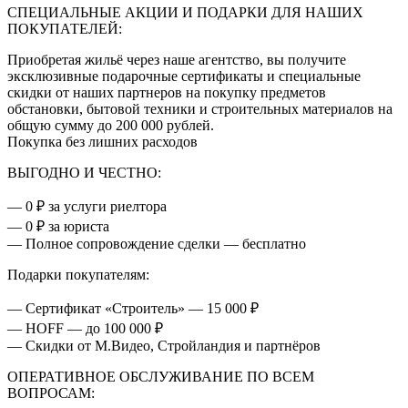
СПЕЦИАЛЬНЫЕ АКЦИИ И ПОДАРКИ ДЛЯ НАШИХ
ПОКУПАТЕЛЕЙ:
Приобретая жильё через наше агентство, вы получите
эксклюзивные подарочные сертификаты и специальные
скидки от наших партнеров на покупку предметов
обстановки, бытовой техники и строительных материалов на
общую сумму до 200 000 рублей.
Покупка без лишних расходов
ВЫГОДНО И ЧЕСТНО:
— 0 ₽ за услуги риелтора
— 0 ₽ за юриста
— Полное сопровождение сделки — бесплатно
Подарки покупателям:
— Сертификат «Строитель» — 15 000 ₽
— НОFF — до 100 000 ₽
— Скидки от М.Видео, Стройландия и партнёров
ОПЕРАТИВНОЕ ОБСЛУЖИВАНИЕ ПО ВСЕМ
ВОПРОСАМ: