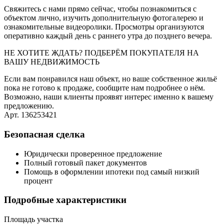
Свяжитесь с нами прямо сейчас, чтобы познакомиться с
объектом лично, изучить дополнительную фотогалерею и
ознакомительные видеоролики. Просмотры организуются
оперативно каждый день с раннего утра до позднего вечера.
НЕ ХОТИТЕ ЖДАТЬ? ПОДБЕРЁМ ПОКУПАТЕЛЯ НА
ВАШУ НЕДВИЖИМОСТЬ
Если вам понравился наш объект, но ваше собственное жильё
пока не готово к продаже, сообщите нам подробнее о нём.
Возможно, наши клиенты проявят интерес именно к вашему
предложению.
Арт. 136253421
Безопасная сделка
Юридически проверенное предложение
Полный готовый пакет документов
Помощь в оформлении ипотеки под самый низкий
процент
Подробные характеристики
Площадь участка