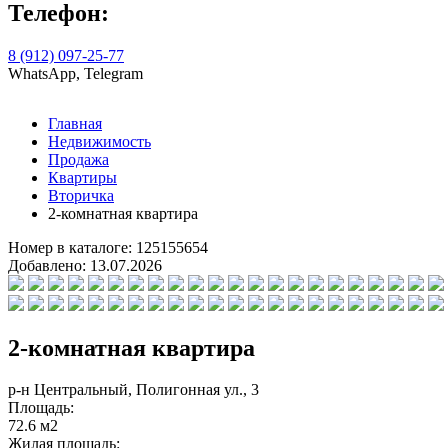
Телефон:
8 (912) 097-25-77
WhatsApp, Telegram
Главная
Недвижимость
Продажа
Квартиры
Вторичка
2-комнатная квартира
Номер в каталоге:
125155654
Добавлено:
13.07.2026
2-комнатная квартира
р-н Центральный, Полигонная ул., 3
Площадь:
72.6 м2
Жилая площадь: