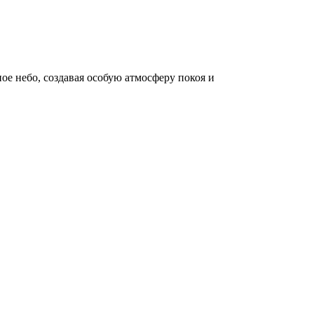
ое небо, создавая особую атмосферу покоя и