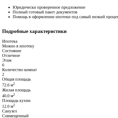
Юридически проверенное предложение
Полный готовый пакет документов
Помощь в оформлении ипотеки под самый низкий проце
Подробные характеристики
Ипотека
Можно в ипотеку
Состояние
Отличное
Этаж
6
Количество комнат
2
Общая площадь
2
72.6 м
Жилая площадь
2
40.0 м
Площадь кухни
2
12.0 м
Санузел
Совмещенный