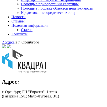
Помощь в приобретении квартиры
Помощь в продаже объектов недвижимости
Кредитование юридических лиц
Новости
Отзывы
Полезная информация
Статьи
Контакты
2 офиса
в г. Оренбурге
Адрес:
г. Оренбург, БЦ "Евразия", 1 этаж
(Гагарина 15/1; Мало-Луговая, 3/1)