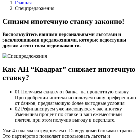
Главная
Спецпредложения
Снизим ипотечную ставку законно!
Воспользуйтесь нашими персональными льготами и
эксклюзивными предложениями, которые недоступны
другим агентствам недвижимости.
Как АН “Квадрат” снижает ипотечную
ставку?
01
Получаем скидку от банка на процентную ставку
При одобрении ипотеки используем нашу преференцию
от банков, предлагающую более выгодные условия.
02
Рефинансируем уже имеющуюся у вас ипотеку
Уменьшим процент по ставке и ваш ежемесячный
платеж, при этом получив выгоду в переплате.
Уже 4 года мы сотрудничаем с 15 ведущими банками страны.
Это партнёрство позволяет использовать льготы и