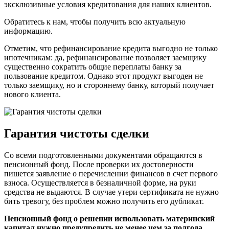
эксклюзивные условия кредитования для наших клиентов.
Обратитесь к нам, чтобы получить всю актуальную
информацию.
Отметим, что рефинансирование кредита выгодно не только
ипотечникам: да, рефинансирование позволяет заемщику
существенно сократить общие переплаты банку за
пользование кредитом. Однако этот продукт выгоден не
только заемщику, но и стороннему банку, который получает
нового клиента.
Гарантия чистоты сделки
Со всеми подготовленными документами обращаются в
пенсионный фонд. После проверки их достоверности
пишется заявление о перечислении финансов в счет первого
взноса. Осуществляется в безналичной форме, на руки
средства не выдаются. В случае утери сертификата не нужно
бить тревогу, без проблем можно получить его дубликат.
Пенсионный фонд о решении использовать материнский
капитал нужно предупредить не менее чем за полгода.