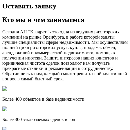
Оставить заявку
Кто мы и чем занимаемся
Сегодня АН “Квадрат” - это одна из ведущих риэлторских
компаний на рынке Оренбурга, в работе которой заняты
лучшие специалисты сферы недвижимости. Мы осуществляем
полный цикл риэлторских услуг: купля, продажа, обмен,
аренда жилой и коммерческой недвижимости, помощь в
получении ипотеки. Защита интересов наших клиентов и
юридическая чистота сделок позволяют нам получать
прекрасные отклики и рекомендации к сотрудничеству.
Обратившись к нам, каждый сможет решить свой квартирный
вопрос в самый быстрый срок.
Более 400 объектов в базе недвижимости
Более 300 заключаемых сделок в год