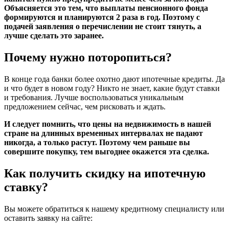
Объясняется это тем, что выплаты пенсионного фонда
формируются и планируются 2 раза в год. Поэтому с
подачей заявления о перечислении не стоит тянуть, а
лучше сделать это заранее.
Почему нужно поторопиться?
В конце года банки более охотно дают ипотечные кредиты. Да
и что будет в новом году? Никто не знает, какие будут ставки
и требования. Лучше воспользоваться уникальным
предложением сейчас, чем рисковать и ждать.
И следует помнить, что цены на недвижимость в нашей
стране на длинных временных интервалах не падают
никогда, а только растут. Поэтому чем раньше вы
совершите покупку, тем выгоднее окажется эта сделка.
Как получить скидку на ипотечную
ставку?
Вы можете обратиться к нашему кредитному специалисту или
оставить заявку на сайте: