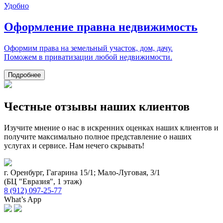
Удобно
Оформление прав
на недвижимость
Оформим права на земельный участок, дом, дачу.
Поможем в приватизации любой недвижимости.
Подробнее
Честные отзывы наших клиентов
Изучите мнение о нас в искренних оценках наших клиентов и
получите максимально полное представление о наших
услугах и сервисе. Нам нечего скрывать!
г. Оренбург, Гагарина 15/1; Мало-Луговая, 3/1
(БЦ "Евразия", 1 этаж)
8 (912) 097-25-77
What’s App