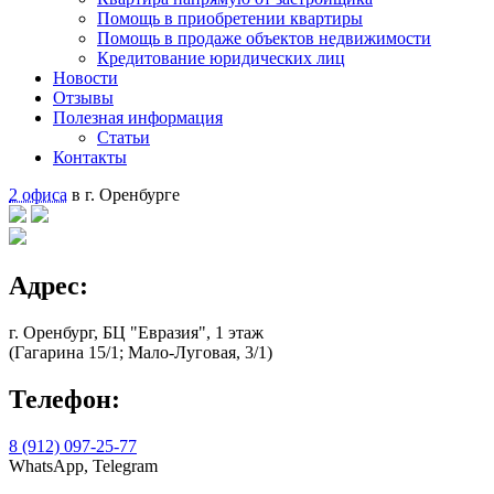
Помощь в приобретении квартиры
Помощь в продаже объектов недвижимости
Кредитование юридических лиц
Новости
Отзывы
Полезная информация
Статьи
Контакты
2 офиса
в г. Оренбурге
Адрес:
г. Оренбург, БЦ "Евразия", 1 этаж
(Гагарина 15/1; Мало-Луговая, 3/1)
Телефон:
8 (912) 097-25-77
WhatsApp, Telegram