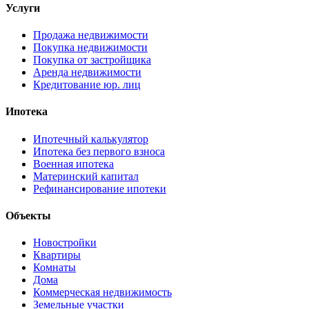
Услуги
Продажа недвижимости
Покупка недвижимости
Покупка от застройщика
Аренда недвижимости
Кредитование юр. лиц
Ипотека
Ипотечный калькулятор
Ипотека без первого взноса
Военная ипотека
Материнский капитал
Рефинансирование ипотеки
Объекты
Новостройки
Квартиры
Комнаты
Дома
Коммерческая недвижимость
Земельные участки