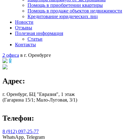
Помощь в приобретении квартиры
Помощь в продаже объектов недвижимости
Кредитование юридических лиц
Новости
Отзывы
Полезная информация
Статьи
Контакты
2 офиса
в г. Оренбурге
Адрес:
г. Оренбург, БЦ "Евразия", 1 этаж
(Гагарина 15/1; Мало-Луговая, 3/1)
Телефон:
8 (912) 097-25-77
WhatsApp, Telegram