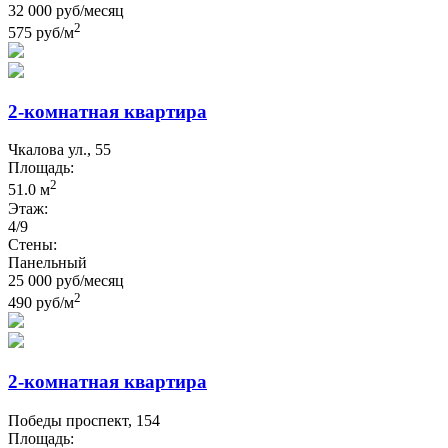
32 000 руб/месяц
2
575 руб/м
2-комнатная квартира
Чкалова ул., 55
Площадь:
2
51.0 м
Этаж:
4/9
Стены:
Панельный
25 000 руб/месяц
2
490 руб/м
2-комнатная квартира
Победы проспект, 154
Площадь: