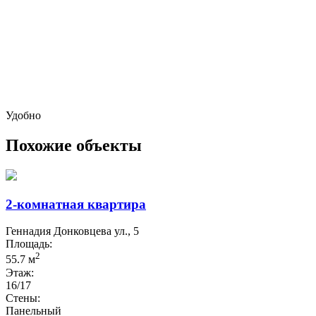
Удобно
Похожие объекты
2-комнатная квартира
Геннадия Донковцева ул., 5
Площадь:
2
55.7 м
Этаж:
16/17
Стены:
Панельный