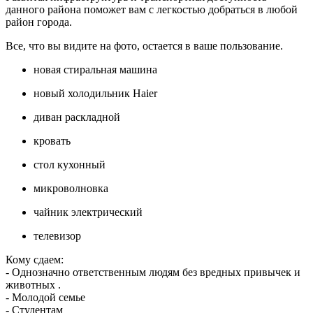
данного района поможет вам с легкостью добраться в любой
район города.
Все, что вы видите на фото, остается в ваше пользование.
новая стиральная машина
новый холодильник Haier
диван раскладной
кровать
стол кухонный
микроволновка
чайник электрический
телевизор
Кому сдаем:
- Однозначно ответственным людям без вредных привычек и
животных .
- Молодой семье
- Студентам