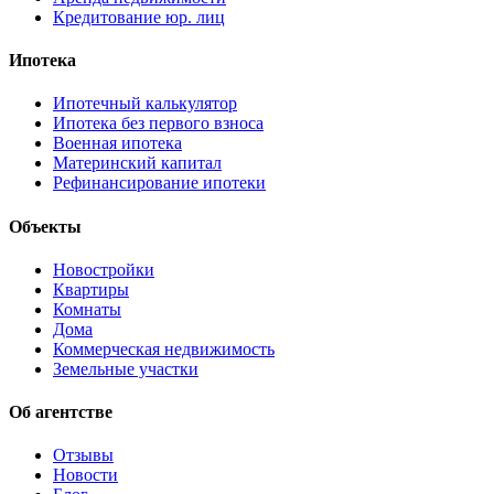
Кредитование юр. лиц
Ипотека
Ипотечный калькулятор
Ипотека без первого взноса
Военная ипотека
Материнский капитал
Рефинансирование ипотеки
Объекты
Новостройки
Квартиры
Комнаты
Дома
Коммерческая недвижимость
Земельные участки
Об агентстве
Отзывы
Новости