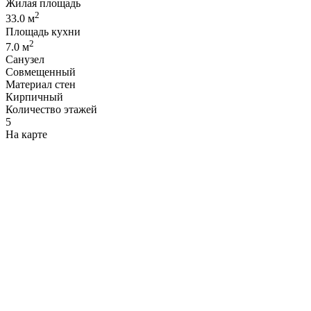
Жилая площадь
2
33.0 м
Площадь кухни
2
7.0 м
Санузел
Совмещенный
Материал стен
Кирпичный
Количество этажей
5
На карте