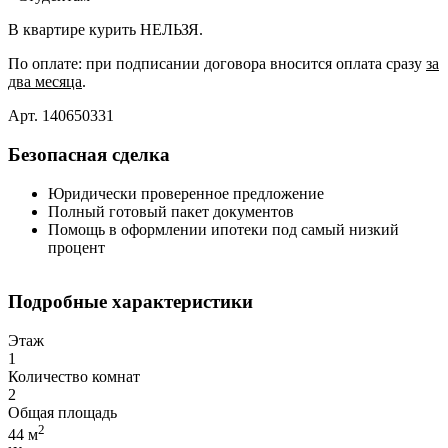
В квартире курить НЕЛЬЗЯ.
По оплате: при подписании договора вносится оплата сразу
за
два месяца
.
Арт. 140650331
Безопасная сделка
Юридически проверенное предложение
Полный готовый пакет документов
Помощь в оформлении ипотеки под самый низкий
процент
Подробные характеристики
Этаж
1
Количество комнат
2
Общая площадь
2
44 м