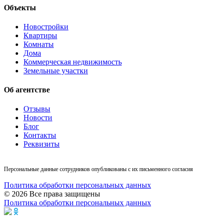
Объекты
Новостройки
Квартиры
Комнаты
Дома
Коммерческая недвижимость
Земельные участки
Об агентстве
Отзывы
Новости
Блог
Контакты
Реквизиты
Персональные данные сотрудников опубликованы с их письменного согласия
Политика обработки персональных данных
© 2026 Все права защищены
Политика обработки персональных данных