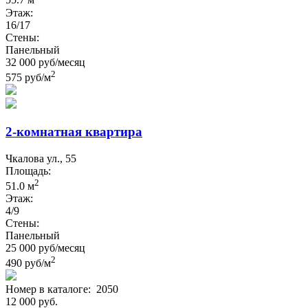
55.7 м
Этаж:
16/17
Стены:
Панельный
32 000 руб/месяц
2
575 руб/м
2-комнатная квартира
Чкалова ул., 55
Площадь:
2
51.0 м
Этаж:
4/9
Стены:
Панельный
25 000 руб/месяц
2
490 руб/м
Номер в каталоге:
2050
12 000 руб.