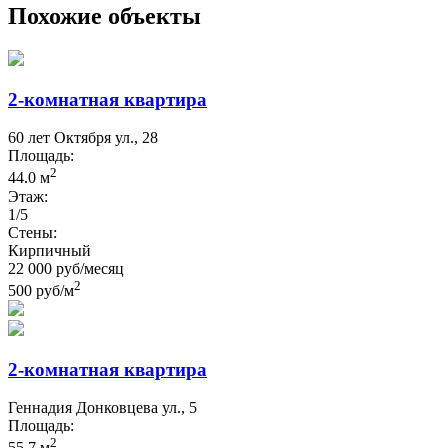
Похожие объекты
2-комнатная квартира
60 лет Октября ул., 28
Площадь:
2
44.0 м
Этаж:
1/5
Стены:
Кирпичный
22 000 руб/месяц
2
500 руб/м
2-комнатная квартира
Геннадия Донковцева ул., 5
Площадь:
2