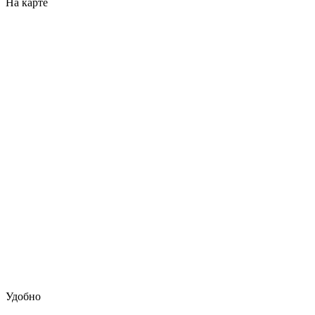
На карте
Удобно