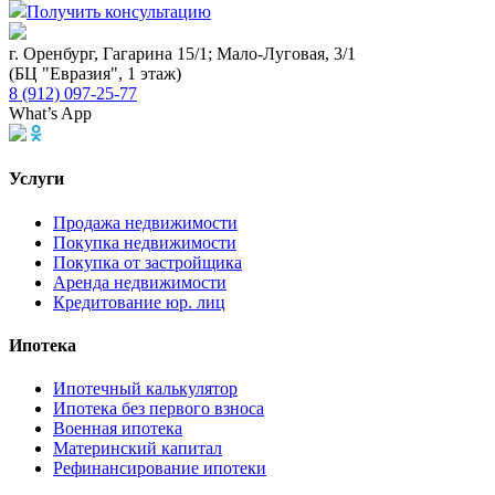
Получить консультацию
г. Оренбург, Гагарина 15/1; Мало-Луговая, 3/1
(БЦ "Евразия", 1 этаж)
8 (912) 097-25-77
What’s App
Услуги
Продажа недвижимости
Покупка недвижимости
Покупка от застройщика
Аренда недвижимости
Кредитование юр. лиц
Ипотека
Ипотечный калькулятор
Ипотека без первого взноса
Военная ипотека
Материнский капитал
Рефинансирование ипотеки