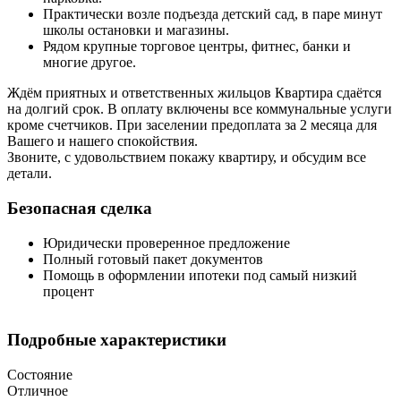
Практически возле подъезда детский сад, в паре минут
школы остановки и магазины.
Рядом крупные торговое центры, фитнес, банки и
многие другое.
Ждём приятных и ответственных жильцов Квартира сдаётся
на долгий срок. В оплату включены все коммунальные услуги
кроме счетчиков. При заселении предоплата за 2 месяца для
Вашего и нашего спокойствия.
Звоните, с удовольствием покажу квартиру, и обсудим все
детали.
Безопасная сделка
Юридически проверенное предложение
Полный готовый пакет документов
Помощь в оформлении ипотеки под самый низкий
процент
Подробные характеристики
Состояние
Отличное