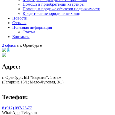
Помощь в приобретении квартиры
Помощь в продаже объектов недвижимости
Кредитование юридических лиц
Новости
Отзывы
Полезная информация
Статьи
Контакты
2 офиса
в г. Оренбурге
Адрес:
г. Оренбург, БЦ "Евразия", 1 этаж
(Гагарина 15/1; Мало-Луговая, 3/1)
Телефон:
8 (912) 097-25-77
WhatsApp, Telegram