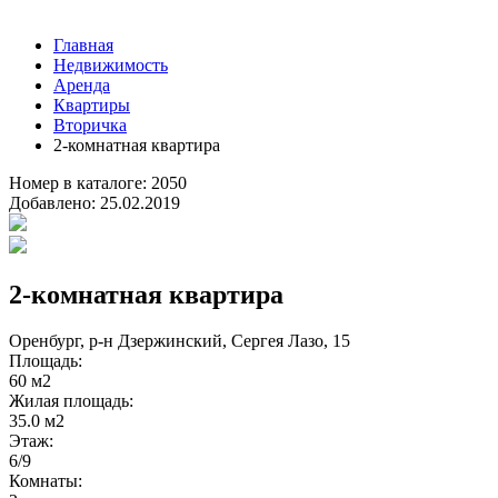
Главная
Недвижимость
Аренда
Квартиры
Вторичка
2-комнатная квартира
Номер в каталоге:
2050
Добавлено:
25.02.2019
2-комнатная квартира
Оренбург, р-н Дзержинский, Сергея Лазо, 15
Площадь:
60 м2
Жилая площадь:
35.0 м2
Этаж:
6/9
Комнаты: