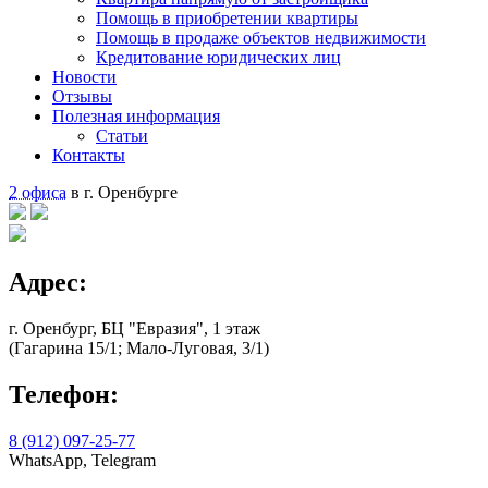
Помощь в приобретении квартиры
Помощь в продаже объектов недвижимости
Кредитование юридических лиц
Новости
Отзывы
Полезная информация
Статьи
Контакты
2 офиса
в г. Оренбурге
Адрес:
г. Оренбург, БЦ "Евразия", 1 этаж
(Гагарина 15/1; Мало-Луговая, 3/1)
Телефон:
8 (912) 097-25-77
WhatsApp, Telegram