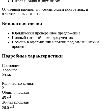
Школа и садик в двух шагах.
Отличный вариант для семьи. Ждем аккуратных и
ответственных жильцов.
Безопасная сделка
Юридически проверенное предложение
Полный готовый пакет документов
Помощь в оформлении ипотеки под самый низкий
процент
Подробные характеристики
Состояние
Хорошее
Этаж
1
Количество комнат
2
Общая площадь
2
45 м
Жилая площадь
2
26.0 м