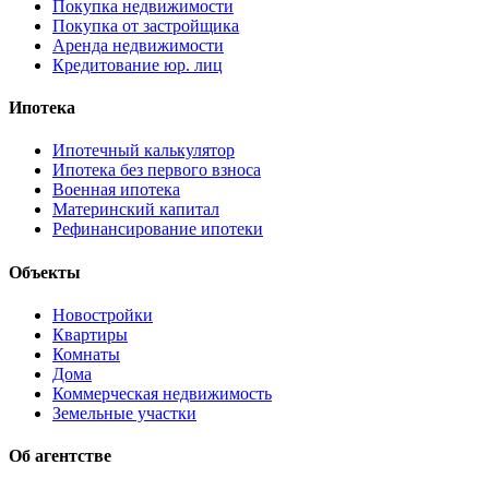
Покупка недвижимости
Покупка от застройщика
Аренда недвижимости
Кредитование юр. лиц
Ипотека
Ипотечный калькулятор
Ипотека без первого взноса
Военная ипотека
Материнский капитал
Рефинансирование ипотеки
Объекты
Новостройки
Квартиры
Комнаты
Дома
Коммерческая недвижимость
Земельные участки
Об агентстве