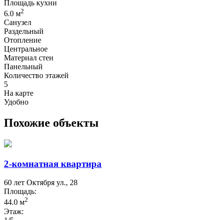
Площадь кухни
2
6.0 м
Санузел
Раздельный
Отопление
Центральное
Материал стен
Панельный
Количество этажей
5
На карте
Удобно
Похожие объекты
2-комнатная квартира
60 лет Октября ул., 28
Площадь:
2
44.0 м
Этаж: