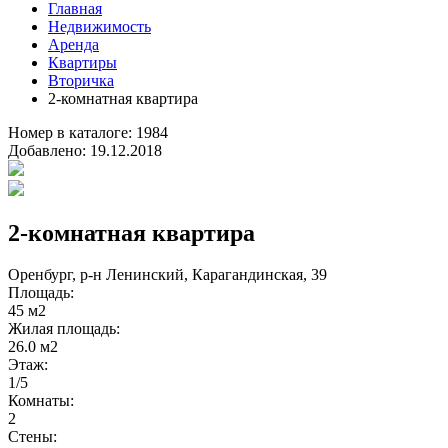
Главная
Недвижимость
Аренда
Квартиры
Вторичка
2-комнатная квартира
Номер в каталоге:
1984
Добавлено:
19.12.2018
2-комнатная квартира
Оренбург, р-н Ленинский, Карагандинская, 39
Площадь:
45 м2
Жилая площадь:
26.0 м2
Этаж:
1/5
Комнаты:
2
Стены: