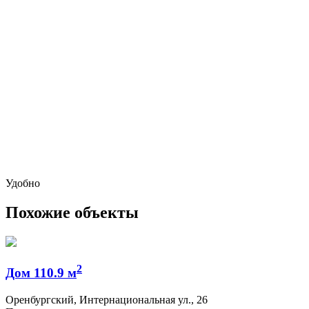
Удобно
Похожие объекты
2
Дом 110.9 м
Оренбургский, Интернациональная ул., 26