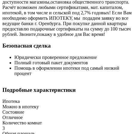
доступности магазины,остановка общественного транспорта.
Расчёт возможен любыми сертификатами, мат. капиталом,
ипотекой, в том числе и сельской под 2,7% годовых! Если Вам
необходимо оформить ИПОТЕКУ, мы подадим заявку во все
ведущие банки г. Оренбурга. При покупке данной квартиры
предоставлю подарочные сертификаты на сумму до 100 тысяч
рублей. Звоните,покажу в удобное для Вас время!
Безопасная сделка
Юридически проверенное предложение
Полный готовый пакет документов
Помощь в оформлении ипотеки под самый низкий
процент
Подробные характеристики
Ипотека
Можно в ипотеку
Состояние
Отличное
Количество комнат
3
Общая площадь