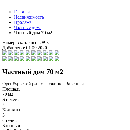
Главная
Недвижимость
Продажа
Частные дома
Частный дом 70 м2
Номер в каталоге:
2893
Добавлено:
01.09.2020
Частный дом 70 м2
Оренбургский р-н, с. Нежинка, Заречная
Площадь:
70 м2
Этажей:
2
Комнаты:
3
Стены:
Блочный