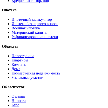
Кредитование юр. лиц
Ипотека
Ипотечный калькулятор
Ипотека без первого взноса
Военная ипотека
Материнский капитал
Рефинансирование ипотеки
Объекты
Новостройки
Квартиры
Комнаты
Дома
Коммерческая недвижимость
Земельные участки
Об агентстве
Отзывы
Новости
Блог