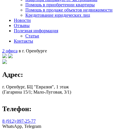
Помощь в приобретении квартиры
Помощь в продаже объектов недвижимости
Кредитование юридических лиц
Новости
Отзывы
Полезная информация
Статьи
Контакты
2 офиса
в г. Оренбурге
Адрес:
г. Оренбург, БЦ "Евразия", 1 этаж
(Гагарина 15/1; Мало-Луговая, 3/1)
Телефон:
8 (912) 097-25-77
WhatsApp, Telegram