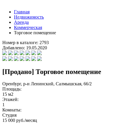
Главная
Недвижимость
Аренда
Коммерческая
Торговое помещение
Номер в каталоге:
2793
Добавлено:
19.05.2020
[Продано] Торговое помещение
Оренбург, р-н Ленинский, Салмышская, 66/2
Площадь:
15 м2
Этажей:
1
Комнаты:
Студия
15 000 руб./месяц