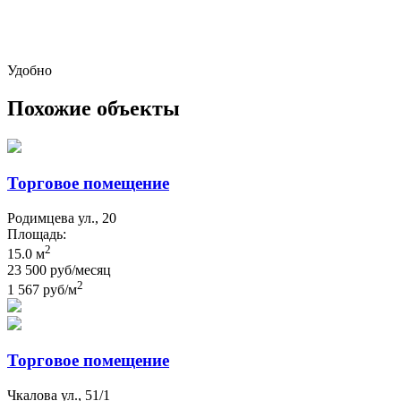
Удобно
Похожие объекты
Торговое помещение
Родимцева ул., 20
Площадь:
2
15.0 м
23 500 руб/месяц
2
1 567 руб/м
Торговое помещение
Чкалова ул., 51/1