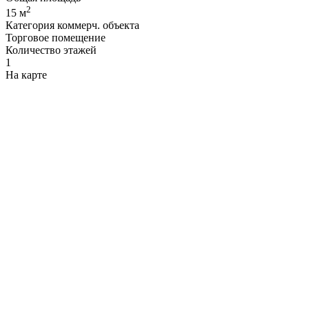
2
15 м
Категория коммерч. объекта
Торговое помещение
Количество этажей
1
На карте