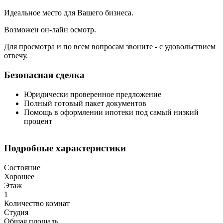
Идеальное место для Вашего бизнеса.
Возможен он-лайн осмотр.
Для просмотра и по всем вопросам звоните - с удовольствием
отвечу.
Безопасная сделка
Юридически проверенное предложение
Полный готовый пакет документов
Помощь в оформлении ипотеки под самый низкий
процент
Подробные характеристики
Состояние
Хорошее
Этаж
1
Количество комнат
Студия
Общая площадь