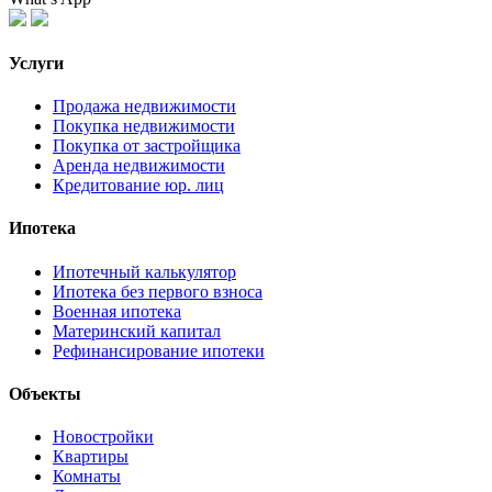
Услуги
Продажа недвижимости
Покупка недвижимости
Покупка от застройщика
Аренда недвижимости
Кредитование юр. лиц
Ипотека
Ипотечный калькулятор
Ипотека без первого взноса
Военная ипотека
Материнский капитал
Рефинансирование ипотеки
Объекты
Новостройки
Квартиры
Комнаты