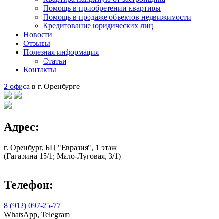
Помощь в приобретении квартиры
Помощь в продаже объектов недвижимости
Кредитование юридических лиц
Новости
Отзывы
Полезная информация
Статьи
Контакты
2 офиса
в г. Оренбурге
Адрес:
г. Оренбург, БЦ "Евразия", 1 этаж
(Гагарина 15/1; Мало-Луговая, 3/1)
Телефон:
8 (912) 097-25-77
WhatsApp, Telegram