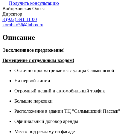
Получить консультацию
Войцеховская Олеся
Директор
8 (922) 891-11-00
korobko56@inbox.ru
Описание
Эксклюзивное предложение!
Помещение с отдельным входом!
Отлично просматривается с улицы Салмышской
На первой линии
Огромный пеший и автомобильный трафик
Большие парковки
Расположение в здании ТЦ "Салмышский Пассаж"
Официальный договор аренды
Место под рекламу на фасаде