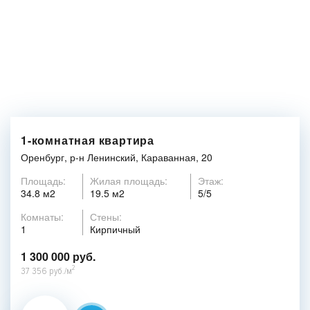
1-комнатная квартира
Оренбург, р-н Ленинский, Караванная, 20
Площадь:
Жилая площадь:
Этаж:
34.8 м2
19.5 м2
5/5
Комнаты:
Стены:
1
Кирпичный
1 300 000 руб.
2
37 356 руб./м