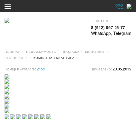
ТЕЛЕФОН:
8 (912) 097-25-77
WhatsApp, Telegram
ГЛАВНАЯ
НЕДВИЖИМОСТЬ
ПРОДАЖА
КВАРТИРЫ
ВТОРИЧКА
1-КОМНАТНАЯ КВАРТИРА
Номер в каталоге:
2153
Добавлено:
20.05.2019