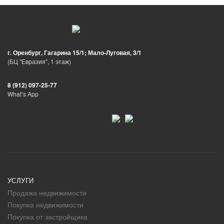
г. Оренбург, Гагарина 15/1; Мало-Луговая, 3/1
(БЦ "Евразия", 1 этаж)
8 (912) 097-25-77
What’s App
УСЛУГИ
Продажа недвижимости
Покупка недвижимости
Покупка от застройщика