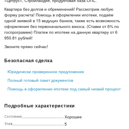
«Цитрус», Стройландия, продуктовая база ОПС.
Квартира без долгов и обременений! Рассмотрим любую
форму расчета! Помощь в оформлении ипотеки, подаём
одной заявкой в 15 ведущих банков, также есть возможность
оформления без первоначального взноса. (Ставки от 6% по
госпрограмме) Платеж по ипотеке на данную квартиру от 6
950.81 рублей!
Звоните прямо сейчас!
Безопасная сделка
Юридически проверенное предложение
Полный готовый пакет документов
Помощь в оформлении ипотеки под самый низкий процент
Подробные характеристики
Хорошее
Состояние
5
Этаж