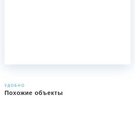
УДОБНО
Похожие объекты