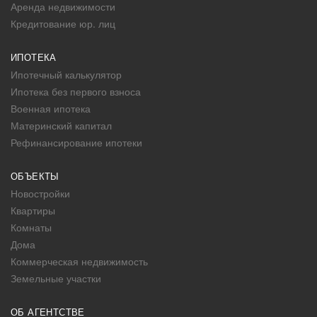
Аренда недвижимости
Кредитование юр. лиц
ИПОТЕКА
Ипотечный калькулятор
Ипотека без первого взноса
Военная ипотека
Материнский капитал
Рефинансирование ипотеки
ОБЪЕКТЫ
Новостройки
Квартиры
Комнаты
Дома
Коммерческая недвижимость
Земельные участки
ОБ АГЕНТСТВЕ