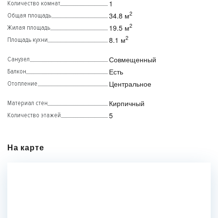
1
Количество комнат
2
34.8 м
Общая площадь
2
19.5 м
Жилая площадь
2
8.1 м
Площадь кухни
Совмещенный
Санузел
Есть
Балкон
Центральное
Отопление
Кирпичный
Материал стен
5
Количество этажей
На карте