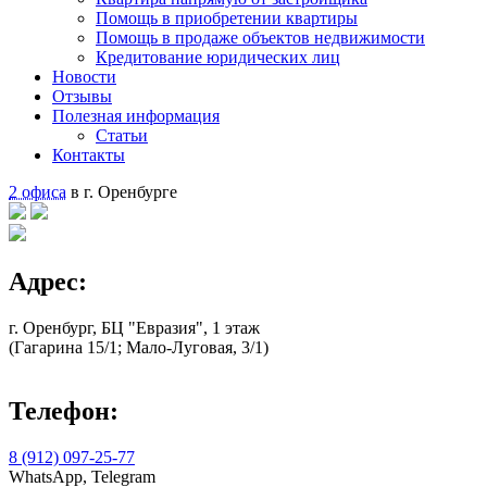
Помощь в приобретении квартиры
Помощь в продаже объектов недвижимости
Кредитование юридических лиц
Новости
Отзывы
Полезная информация
Статьи
Контакты
2 офиса
в г. Оренбурге
Адрес:
г. Оренбург, БЦ "Евразия", 1 этаж
(Гагарина 15/1; Мало-Луговая, 3/1)
Телефон:
8 (912) 097-25-77
WhatsApp, Telegram