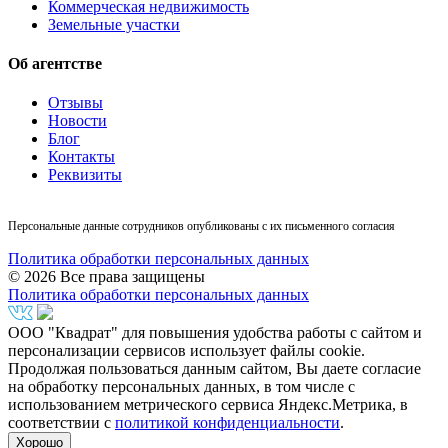
Коммерческая недвижимость
Земельные участки
Об агентстве
Отзывы
Новости
Блог
Контакты
Реквизиты
Персональные данные сотрудников опубликованы с их письменного согласия
Политика обработки персональных данных
© 2026 Все права защищены
Политика обработки персональных данных
ООО "Квадрат" для повышения удобства работы с сайтом и
персонализации сервисов использует файлы cookie.
Продолжая пользоваться данным сайтом, Вы даете согласие
на обработку персональных данных, в том числе с
использованием метрического сервиса Яндекс.Метрика, в
соответствии с
политикой конфиденциальности
.
Хорошо