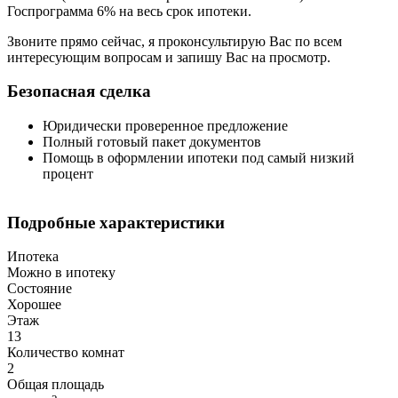
Госпрограмма 6% на весь срок ипотеки.
Звоните прямо сейчас, я проконсультирую Вас по всем
интересующим вопросам и запишу Вас на просмотр.
Безопасная сделка
Юридически проверенное предложение
Полный готовый пакет документов
Помощь в оформлении ипотеки под самый низкий
процент
Подробные характеристики
Ипотека
Можно в ипотеку
Состояние
Хорошее
Этаж
13
Количество комнат
2
Общая площадь