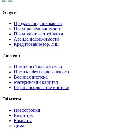
Услуги
Продажа недвижимости
Покупка недвижимости
Покупка от застройщика
Аренда недвижимости
Кредитование юр. лиц
Ипотека
Ипотечный калькулятор
Ипотека без первого взноса
Военная ипотека
Материнский капитал
Рефинансирование ипотеки
Объекты
Новостройки
Квартиры
Комнаты
Дома