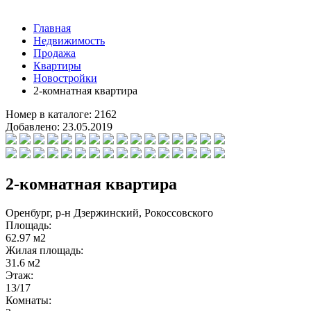
Главная
Недвижимость
Продажа
Квартиры
Новостройки
2-комнатная квартира
Номер в каталоге:
2162
Добавлено:
23.05.2019
2-комнатная квартира
Оренбург, р-н Дзержинский, Рокоссовского
Площадь:
62.97 м2
Жилая площадь:
31.6 м2
Этаж:
13/17
Комнаты: