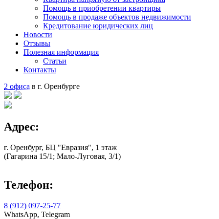
Помощь в приобретении квартиры
Помощь в продаже объектов недвижимости
Кредитование юридических лиц
Новости
Отзывы
Полезная информация
Статьи
Контакты
2 офиса
в г. Оренбурге
Адрес:
г. Оренбург, БЦ "Евразия", 1 этаж
(Гагарина 15/1; Мало-Луговая, 3/1)
Телефон:
8 (912) 097-25-77
WhatsApp, Telegram