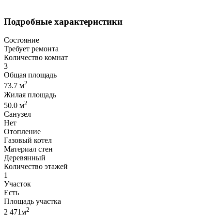
Подробные характеристики
Состояние
Требует ремонта
Количество комнат
3
Общая площадь
2
73.7 м
Жилая площадь
2
50.0 м
Санузел
Нет
Отопление
Газовый котел
Материал стен
Деревянный
Количество этажей
1
Участок
Есть
Площадь участка
2
2 471м