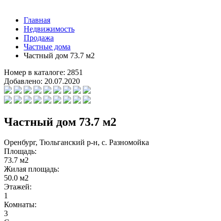
Главная
Недвижимость
Продажа
Частные дома
Частный дом 73.7 м2
Номер в каталоге:
2851
Добавлено:
20.07.2020
Частный дом 73.7 м2
Оренбург, Тюльганский р-н, с. Разномойка
Площадь:
73.7 м2
Жилая площадь:
50.0 м2
Этажей:
1
Комнаты:
3