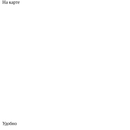
На карте
Удобно