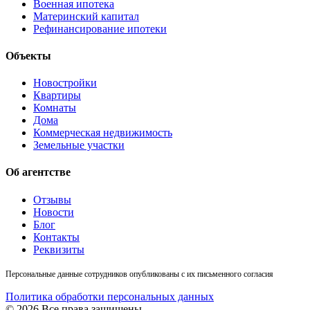
Военная ипотека
Материнский капитал
Рефинансирование ипотеки
Объекты
Новостройки
Квартиры
Комнаты
Дома
Коммерческая недвижимость
Земельные участки
Об агентстве
Отзывы
Новости
Блог
Контакты
Реквизиты
Персональные данные сотрудников опубликованы с их письменного согласия
Политика обработки персональных данных
© 2026 Все права защищены