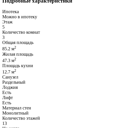
Подробные характеристики
Ипотека
Можно в ипотеку
Этаж
5
Количество комнат
3
Общая площадь
2
85.2 м
Жилая площадь
2
47.3 м
Площадь кухни
2
12.7 м
Санузел
Раздельный
Лоджия
Есть
Лифт
Есть
Материал стен
Монолитный
Количество этажей
13