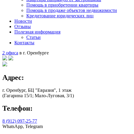
Помощь в приобретении квартиры
Помощь в продаже объектов недвижимости
Кредитование юридических лиц
Новости
Отзывы
Полезная информация
Статьи
Контакты
2 офиса
в г. Оренбурге
Адрес:
г. Оренбург, БЦ "Евразия", 1 этаж
(Гагарина 15/1; Мало-Луговая, 3/1)
Телефон:
8 (912) 097-25-77
WhatsApp, Telegram