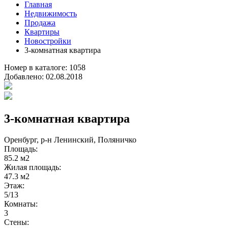
Главная
Недвижимость
Продажа
Квартиры
Новостройки
3-комнатная квартира
Номер в каталоге:
1058
Добавлено:
02.08.2018
3-комнатная квартира
Оренбург, р-н Ленинский, Поляничко
Площадь:
85.2 м2
Жилая площадь:
47.3 м2
Этаж:
5/13
Комнаты:
3
Стены: