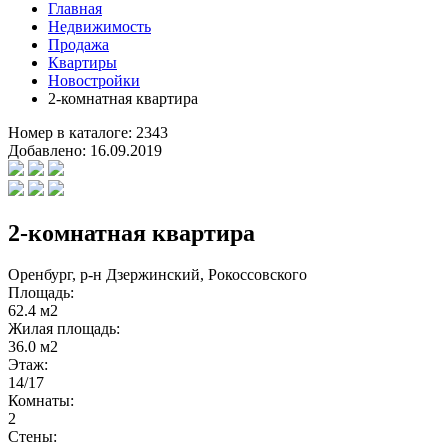
Главная
Недвижимость
Продажа
Квартиры
Новостройки
2-комнатная квартира
Номер в каталоге:
2343
Добавлено:
16.09.2019
2-комнатная квартира
Оренбург, р-н Дзержинский, Рокоссовского
Площадь:
62.4 м2
Жилая площадь:
36.0 м2
Этаж:
14/17
Комнаты:
2
Стены: