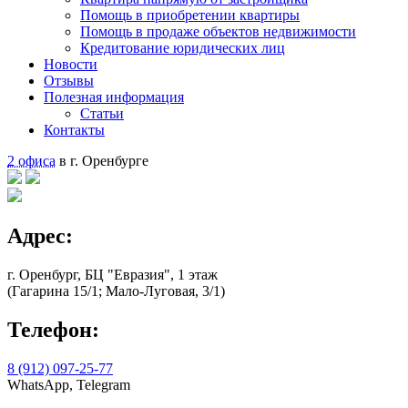
Помощь в приобретении квартиры
Помощь в продаже объектов недвижимости
Кредитование юридических лиц
Новости
Отзывы
Полезная информация
Статьи
Контакты
2 офиса
в г. Оренбурге
Адрес:
г. Оренбург, БЦ "Евразия", 1 этаж
(Гагарина 15/1; Мало-Луговая, 3/1)
Телефон:
8 (912) 097-25-77
WhatsApp, Telegram