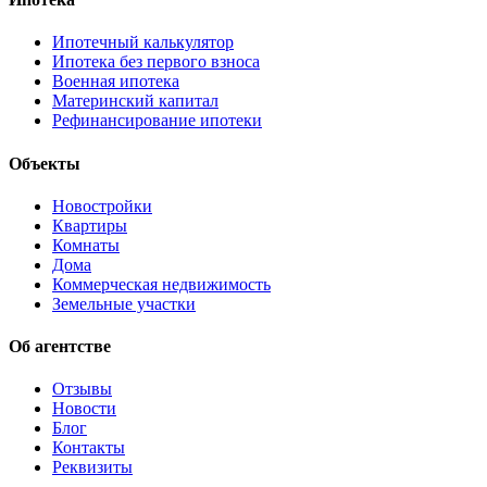
Ипотечный калькулятор
Ипотека без первого взноса
Военная ипотека
Материнский капитал
Рефинансирование ипотеки
Объекты
Новостройки
Квартиры
Комнаты
Дома
Коммерческая недвижимость
Земельные участки
Об агентстве
Отзывы
Новости
Блог
Контакты
Реквизиты