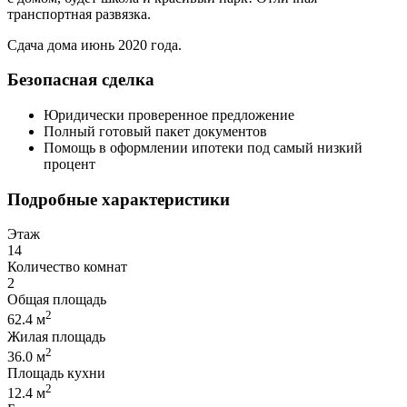
транспортная развязка.
Сдача дома июнь 2020 года.
Безопасная сделка
Юридически проверенное предложение
Полный готовый пакет документов
Помощь в оформлении ипотеки под самый низкий
процент
Подробные характеристики
Этаж
14
Количество комнат
2
Общая площадь
2
62.4 м
Жилая площадь
2
36.0 м
Площадь кухни
2
12.4 м