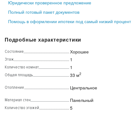
Юридически проверенное предложение
Полный готовый пакет документов
Помощь в оформлении ипотеки под самый низкий процент
Подробные характеристики
Хорошее
Состояние
1
Этаж
1
Количество комнат
2
33 м
Общая площадь
Центральное
Отопление
Панельный
Материал стен
5
Количество этажей