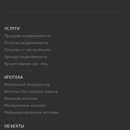
УСЛУГИ
Продажа недвижимости
Покупка недвижимости
Покупка от застройщика
Аренда недвижимости
Кредитование юр. лиц
ИПОТЕКА
Ипотечный калькулятор
Ипотека без первого взноса
Военная ипотека
Материнский капитал
Рефинансирование ипотеки
ОБЪЕКТЫ