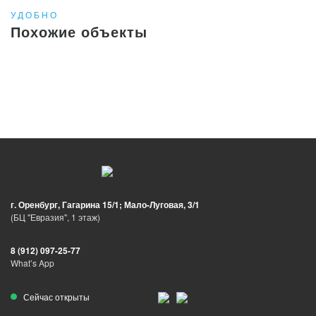
УДОБНО
Похожие объекты
г. Оренбург, Гагарина 15/1; Мало-Луговая, 3/1
(БЦ "Евразия", 1 этаж)
8 (912) 097-25-77
What’s App
Сейчас открыты