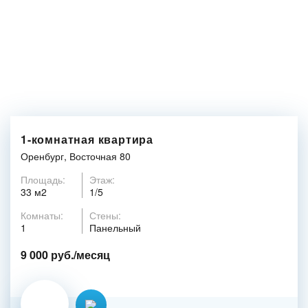
1-комнатная квартира
Оренбург, Восточная 80
Площадь:
Этаж:
33 м2
1/5
Комнаты:
Стены:
1
Панельный
9 000 руб./месяц