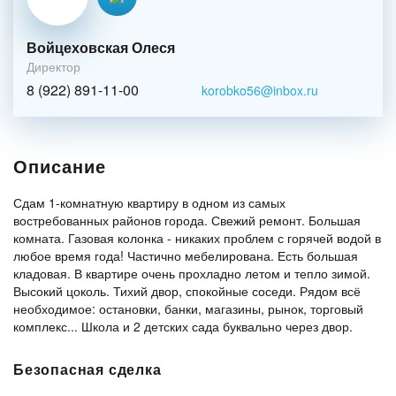
Войцеховская Олеся
Директор
8 (922) 891-11-00
korobko56@inbox.ru
Описание
Сдам 1-комнатную квартиру в одном из самых
востребованных районов города. Свежий ремонт. Большая
комната. Газовая колонка - никаких проблем с горячей водой в
любое время года! Частично мебелирована. Есть большая
кладовая. В квартире очень прохладно летом и тепло зимой.
Высокий цоколь. Тихий двор, спокойные соседи. Рядом всё
необходимое: остановки, банки, магазины, рынок, торговый
комплекс... Школа и 2 детских сада буквально через двор.
Безопасная сделка