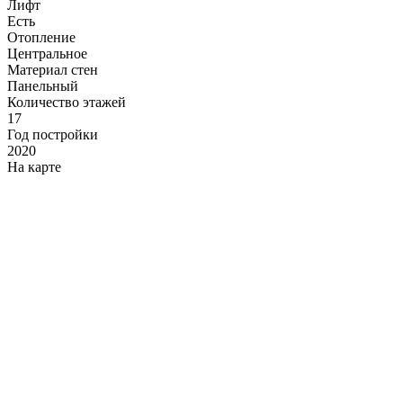
Лифт
Есть
Отопление
Центральное
Материал стен
Панельный
Количество этажей
17
Год постройки
2020
На карте