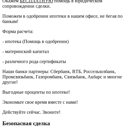
Окажем
БЕСПЛАТНУЮ
помощь в юридическом
сопровождении сделки.
Поможем в одобрении ипотеки в нашем офисе, не бегая по
банкам!
Форма расчета:
- ипотека (Помощь в одобрении)
- материнский капитал
- различного рода сертификаты
Наши банки партнеры: Сбербанк, ВТБ, Россельхозбанк,
Промсвязьбанк, Газпромбанк, Связьбанк, Акбарс и многие
другие!
Выгодные проценты по ипотеке!
Экономьте свое время вместе с нами!
Действуйте сейчас. Звоните!
Безопасная сделка