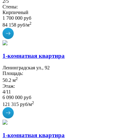
2/5
Стены:
Кирпичный
1 700 000 руб
2
84 158 руб/м
1-комнатная квартира
Ленинградская ул., 92
Площадь:
2
50.2 м
Этаж:
4/11
6 090 000 руб
2
121 315 руб/м
1-комнатная квартира