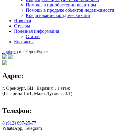
Помощь в приобретении квартиры
Помощь в продаже объектов недвижимости
Кредитование юридических лиц
Новости
Отзывы
Полезная информация
Статьи
Контакты
2 офиса
в г. Оренбурге
Адрес:
г. Оренбург, БЦ "Евразия", 1 этаж
(Гагарина 15/1; Мало-Луговая, 3/1)
Телефон:
8 (912) 097-25-77
WhatsApp, Telegram