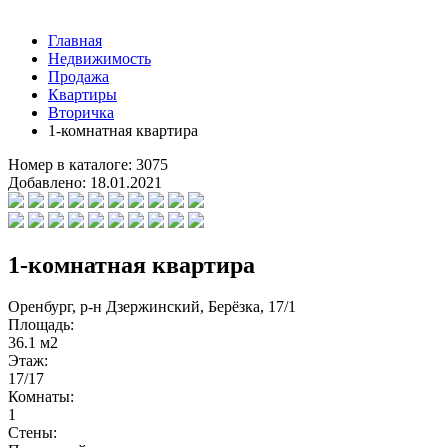
Главная
Недвижимость
Продажа
Квартиры
Вторичка
1-комнатная квартира
Номер в каталоге:
3075
Добавлено:
18.01.2021
1-комнатная квартира
Оренбург, р-н Дзержинский, Берёзка, 17/1
Площадь:
36.1 м2
Этаж:
17/17
Комнаты:
1
Стены: