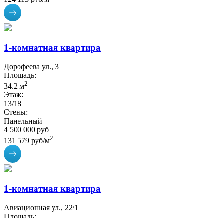
1-комнатная квартира
Дорофеева ул., 3
Площадь:
2
34.2 м
Этаж:
13/18
Стены:
Панельный
4 500 000 руб
2
131 579 руб/м
1-комнатная квартира
Авиационная ул., 22/1
Площадь: