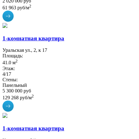
2 020 000 руб
2
61 963 руб/м
1-комнатная квартира
Уральская ул., 2, к 17
Площадь:
2
41.0 м
Этаж:
4/17
Стены:
Панельный
5 300 000 руб
2
129 268 руб/м
1-комнатная квартира