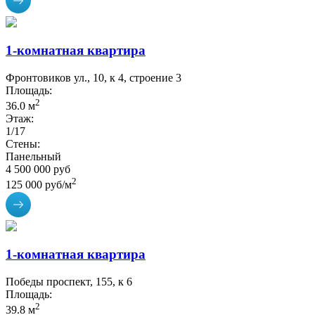
1-комнатная квартира
Фронтовиков ул., 10, к 4, строение 3
Площадь:
2
36.0 м
Этаж:
1/17
Стены:
Панельный
4 500 000 руб
2
125 000 руб/м
1-комнатная квартира
Победы проспект, 155, к 6
Площадь:
2
39.8 м