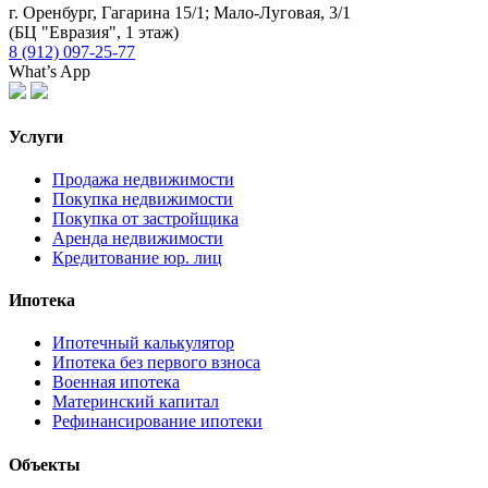
г. Оренбург, Гагарина 15/1; Мало-Луговая, 3/1
(БЦ "Евразия", 1 этаж)
8 (912) 097-25-77
What’s App
Услуги
Продажа недвижимости
Покупка недвижимости
Покупка от застройщика
Аренда недвижимости
Кредитование юр. лиц
Ипотека
Ипотечный калькулятор
Ипотека без первого взноса
Военная ипотека
Материнский капитал
Рефинансирование ипотеки
Объекты