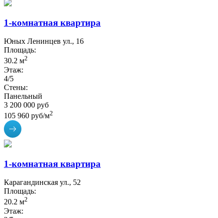
1-комнатная квартира
Юных Ленинцев ул., 16
Площадь:
2
30.2 м
Этаж:
4/5
Стены:
Панельный
3 200 000 руб
2
105 960 руб/м
1-комнатная квартира
Карагандинская ул., 52
Площадь:
2
20.2 м
Этаж: