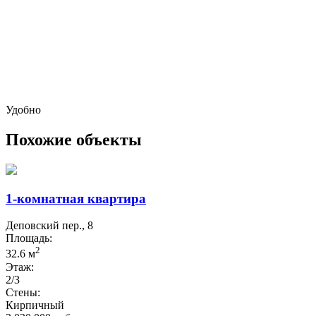
Удобно
Похожие объекты
1-комнатная квартира
Деповский пер., 8
Площадь:
2
32.6 м
Этаж:
2/3
Стены:
Кирпичный