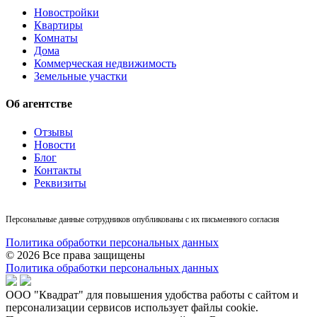
Новостройки
Квартиры
Комнаты
Дома
Коммерческая недвижимость
Земельные участки
Об агентстве
Отзывы
Новости
Блог
Контакты
Реквизиты
Персональные данные сотрудников опубликованы с их письменного согласия
Политика обработки персональных данных
© 2026 Все права защищены
Политика обработки персональных данных
ООО "Квадрат" для повышения удобства работы с сайтом и
персонализации сервисов использует файлы cookie.