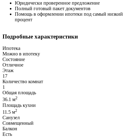
Юридически проверенное предложение
Полный готовый пакет документов
Помощь в оформлении ипотеки под самый низкий
процент
Подробные характеристики
Ипотека
Можно в ипотеку
Состояние
Отличное
Этаж
17
Количество комнат
1
Общая площадь
2
36.1 м
Площадь кухни
2
11.5 м
Санузел
Совмещенный
Балкон
Есть