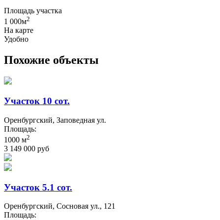
Площадь участка
2
1 000м
На карте
Удобно
Похожие объекты
Участок 10 сот.
Оренбургский, Заповедная ул.
Площадь:
2
1000 м
3 149 000 руб
Участок 5.1 сот.
Оренбургский, Сосновая ул., 121
Площадь: