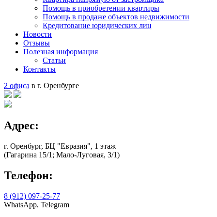
Помощь в приобретении квартиры
Помощь в продаже объектов недвижимости
Кредитование юридических лиц
Новости
Отзывы
Полезная информация
Статьи
Контакты
2 офиса
в г. Оренбурге
Адрес:
г. Оренбург, БЦ "Евразия", 1 этаж
(Гагарина 15/1; Мало-Луговая, 3/1)
Телефон:
8 (912) 097-25-77
WhatsApp, Telegram