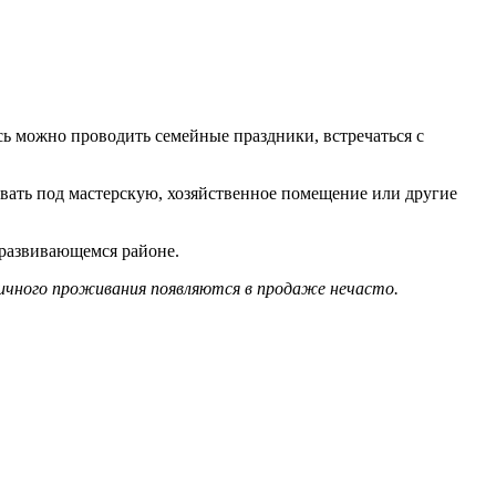
сь можно проводить семейные праздники, встречаться с
вать под мастерскую, хозяйственное помещение или другие
 развивающемся районе.
дичного проживания появляются в продаже нечасто.