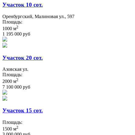
Участок 10 сот.
Оренбургский, Малиновая ул., 597
Площадь:
2
1000 м
1 195 000 руб
Участок 20 сот.
Азовская ул.
Площадь:
2
2000 м
7 100 000 руб
Участок 15 сот.
Площадь:
2
1500 м
3 000 000 руб