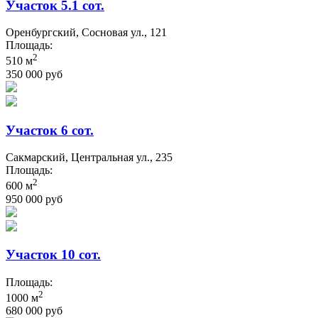
Участок 5.1 сот.
Оренбургский, Сосновая ул., 121
Площадь:
2
510 м
350 000 руб
Участок 6 сот.
Сакмарский, Центральная ул., 235
Площадь:
2
600 м
950 000 руб
Участок 10 сот.
Площадь:
2
1000 м
680 000 руб