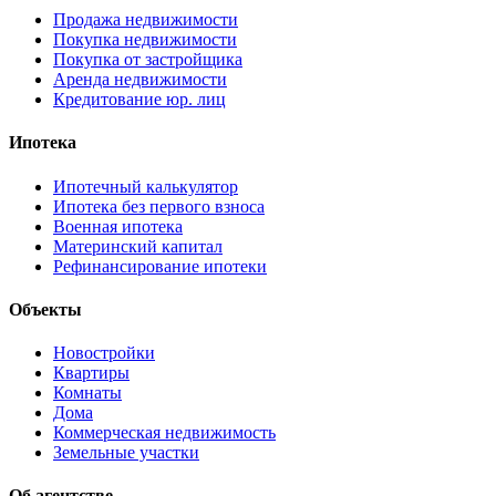
Продажа недвижимости
Покупка недвижимости
Покупка от застройщика
Аренда недвижимости
Кредитование юр. лиц
Ипотека
Ипотечный калькулятор
Ипотека без первого взноса
Военная ипотека
Материнский капитал
Рефинансирование ипотеки
Объекты
Новостройки
Квартиры
Комнаты
Дома
Коммерческая недвижимость
Земельные участки
Об агентстве