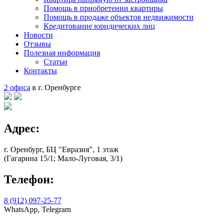
Помощь в приобретении квартиры
Помощь в продаже объектов недвижимости
Кредитование юридических лиц
Новости
Отзывы
Полезная информация
Статьи
Контакты
2 офиса
в г. Оренбурге
Адрес:
г. Оренбург, БЦ "Евразия", 1 этаж
(Гагарина 15/1; Мало-Луговая, 3/1)
Телефон:
8 (912) 097-25-77
WhatsApp, Telegram