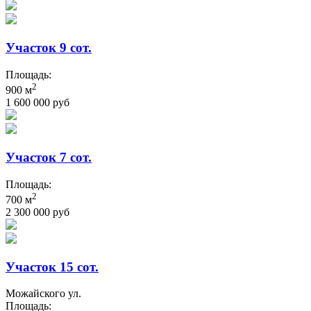
Участок 9 сот.
Площадь:
2
900 м
1 600 000 руб
Участок 7 сот.
Площадь:
2
700 м
2 300 000 руб
Участок 15 сот.
Можайского ул.
Площадь: