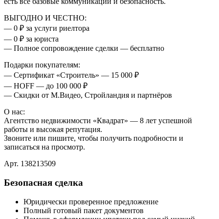
есть все базовые коммуникации и безопасность.
ВЫГОДНО И ЧЕСТНО:
— 0 ₽ за услуги риелтора
— 0 ₽ за юриста
— Полное сопровождение сделки — бесплатно
Подарки покупателям:
— Сертификат «Строитель» — 15 000 ₽
— HOFF — до 100 000 ₽
— Скидки от М.Видео, Стройландия и партнёров
О нас:
Агентство недвижимости «Квадрат» — 8 лет успешной
работы и высокая репутация.
Звоните или пишите, чтобы получить подробности и
записаться на просмотр.
Арт. 138213509
Безопасная сделка
Юридически проверенное предложение
Полный готовый пакет документов