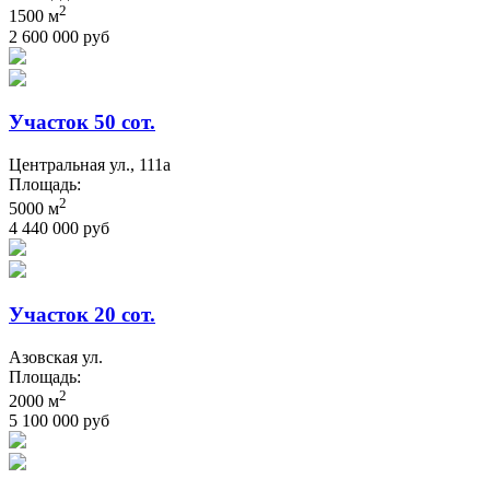
2
1500 м
2 600 000 руб
Участок 50 сот.
Центральная ул., 111а
Площадь:
2
5000 м
4 440 000 руб
Участок 20 сот.
Азовская ул.
Площадь:
2
2000 м
5 100 000 руб