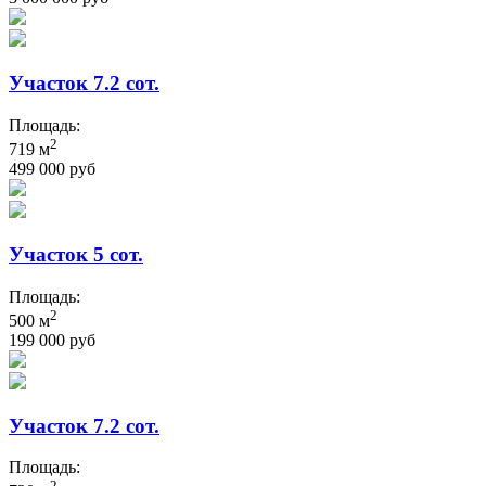
Участок 7.2 сот.
Площадь:
2
719 м
499 000 руб
Участок 5 сот.
Площадь:
2
500 м
199 000 руб
Участок 7.2 сот.
Площадь:
2