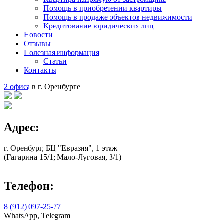
Помощь в приобретении квартиры
Помощь в продаже объектов недвижимости
Кредитование юридических лиц
Новости
Отзывы
Полезная информация
Статьи
Контакты
2 офиса
в г. Оренбурге
Адрес:
г. Оренбург, БЦ "Евразия", 1 этаж
(Гагарина 15/1; Мало-Луговая, 3/1)
Телефон:
8 (912) 097-25-77
WhatsApp, Telegram