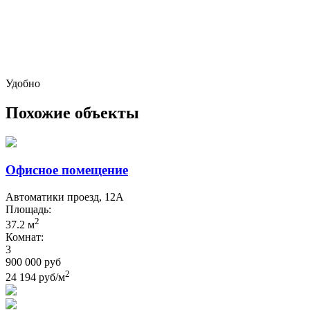
Удобно
Похожие объекты
Офисное помещение
Автоматики проезд, 12А
Площадь:
2
37.2 м
Комнат:
3
900 000 руб
2
24 194 руб/м