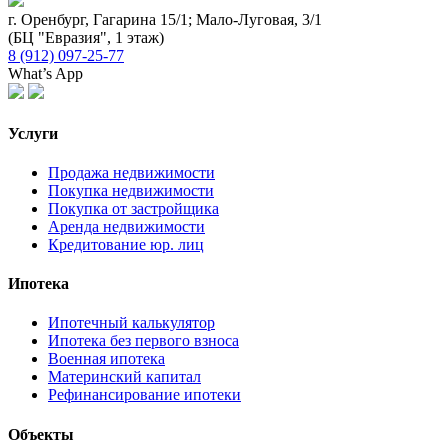
г. Оренбург, Гагарина 15/1; Мало-Луговая, 3/1
(БЦ "Евразия", 1 этаж)
8 (912) 097-25-77
What’s App
Услуги
Продажа недвижимости
Покупка недвижимости
Покупка от застройщика
Аренда недвижимости
Кредитование юр. лиц
Ипотека
Ипотечный калькулятор
Ипотека без первого взноса
Военная ипотека
Материнский капитал
Рефинансирование ипотеки
Объекты