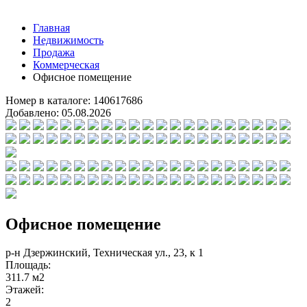
Главная
Недвижимость
Продажа
Коммерческая
Офисное помещение
Номер в каталоге:
140617686
Добавлено:
05.08.2026
Офисное помещение
р-н Дзержинский, Техническая ул., 23, к 1
Площадь:
311.7 м2
Этажей:
2