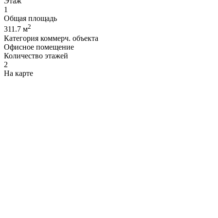
Этаж
1
Общая площадь
2
311.7 м
Категория коммерч. объекта
Офисное помещение
Количество этажей
2
На карте