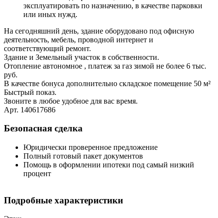
эксплуатировать по назначению, в качестве парковки
или иных нужд.
На сегодняшний день, здание оборудовано под офисную
деятельность, мебель, проводной интернет и
соответствующий ремонт.
Здание и Земельный участок в собственности.
Отопление автономное , платеж за газ зимой не более 6 тыс.
руб.
В качестве бонуса дополнительно складское помещение 50 м²
Быстрый показ.
Звоните в любое удобное для вас время.
Арт. 140617686
Безопасная сделка
Юридически проверенное предложение
Полный готовый пакет документов
Помощь в оформлении ипотеки под самый низкий
процент
Подробные характеристики