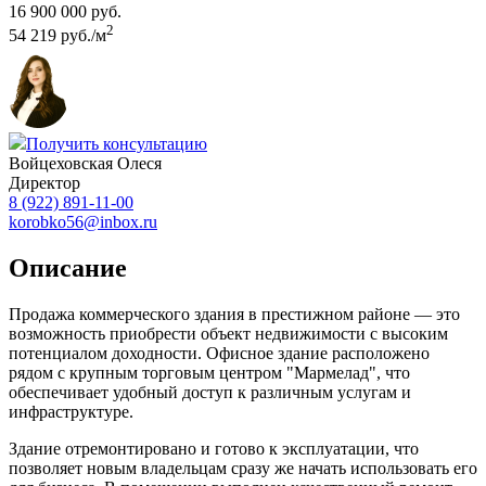
16 900 000 руб.
2
54 219 руб./м
Получить консультацию
Войцеховская Олеся
Директор
8 (922) 891-11-00
korobko56@inbox.ru
Описание
Продажа коммерческого здания в престижном районе — это
возможность приобрести объект недвижимости с высоким
потенциалом доходности. Офисное здание расположено
рядом с крупным торговым центром "Мармелад", что
обеспечивает удобный доступ к различным услугам и
инфраструктуре.
Здание отремонтировано и готово к эксплуатации, что
позволяет новым владельцам сразу же начать использовать его