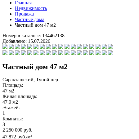
Главная
Недвижимость
Продажа
Частные дома
Частный дом 47 м2
Номер в каталоге:
134462138
Добавлено:
15.07.2026
Частный дом 47 м2
Саракташский, Тупой пер.
Площадь:
47 м2
Жилая площадь:
47.0 м2
Этажей:
1
Комнаты:
3
2 250 000 руб.
2
47 872 руб./м