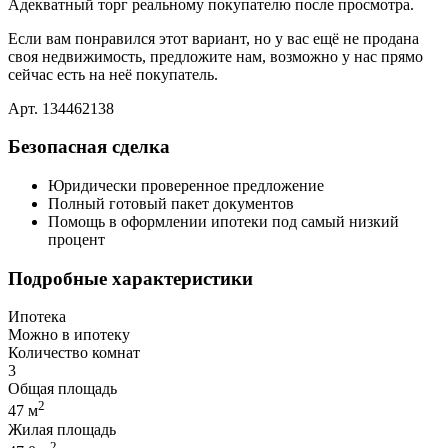
Адекватный торг реальному покупателю после просмотра.
Если вам понравился этот вариант, но у вас ещё не продана
своя недвижимость, предложите нам, возможно у нас прямо
сейчас есть на неё покупатель.
Арт. 134462138
Безопасная сделка
Юридически проверенное предложение
Полный готовый пакет документов
Помощь в оформлении ипотеки под самый низкий
процент
Подробные характеристики
Ипотека
Можно в ипотеку
Количество комнат
3
Общая площадь
2
47 м
Жилая площадь
2