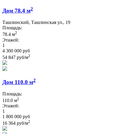
2
Дом 78.4 м
Ташлинский, Ташлинская ул., 19
Площадь:
2
78.4 м
Этажей:
1
4 300 000 руб
2
54 847 руб/м
2
Дом 110.0 м
Площадь:
2
110.0 м
Этажей:
1
1 800 000 руб
2
16 364 руб/м