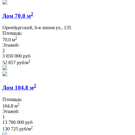
2
Дом 70.0 м
Оренбургский, 6-я линия ул., 135
Площадь:
2
70.0 м
Этажей:
2
3 650 000 руб
2
52 857 руб/м
2
Дом 104.8 м
Площадь:
2
104.8 м
Этажей:
1
13 700 000 руб
2
130 725 руб/м