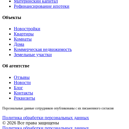
Материнский капитал
Рефинансирование ипотеки
Объекты
Новостройки
Квартиры
Комнаты
Дома
Коммерческая недвижимость
Земельные участки
Об агентстве
Отзывы
Новости
Блог
Контакты
Реквизиты
Персональные данные сотрудников опубликованы с их письменного согласия
Политика обработки персональных данных
© 2026 Все права защищены
Политика обработки персональных данных