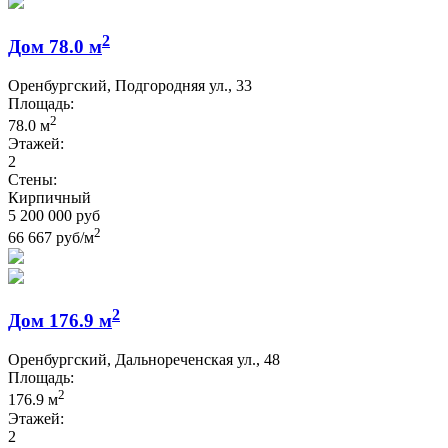
2
Дом 78.0 м
Оренбургский, Подгородняя ул., 33
Площадь:
2
78.0 м
Этажей:
2
Стены:
Кирпичный
5 200 000 руб
2
66 667 руб/м
2
Дом 176.9 м
Оренбургский, Дальнореченская ул., 48
Площадь:
2
176.9 м
Этажей:
2