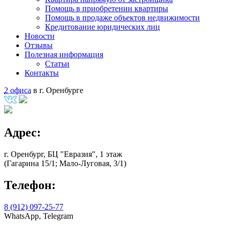
Помощь в приобретении квартиры
Помощь в продаже объектов недвижимости
Кредитование юридических лиц
Новости
Отзывы
Полезная информация
Статьи
Контакты
2 офиса
в г. Оренбурге
Адрес:
г. Оренбург, БЦ "Евразия", 1 этаж
(Гагарина 15/1; Мало-Луговая, 3/1)
Телефон:
8 (912) 097-25-77
WhatsApp, Telegram