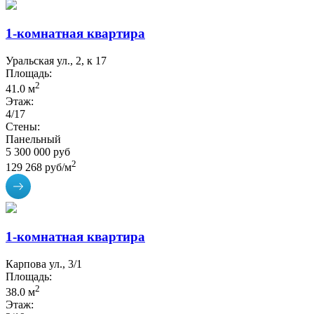
1-комнатная квартира
Уральская ул., 2, к 17
Площадь:
2
41.0 м
Этаж:
4/17
Стены:
Панельный
5 300 000 руб
2
129 268 руб/м
1-комнатная квартира
Карпова ул., 3/1
Площадь:
2
38.0 м
Этаж: