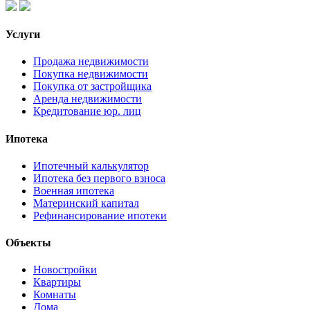
Услуги
Продажа недвижимости
Покупка недвижимости
Покупка от застройщика
Аренда недвижимости
Кредитование юр. лиц
Ипотека
Ипотечный калькулятор
Ипотека без первого взноса
Военная ипотека
Материнский капитал
Рефинансирование ипотеки
Объекты
Новостройки
Квартиры
Комнаты
Дома