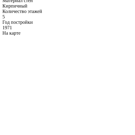
Материал стен
Кирпичный
Количество этажей
5
Год постройки
1971
На карте