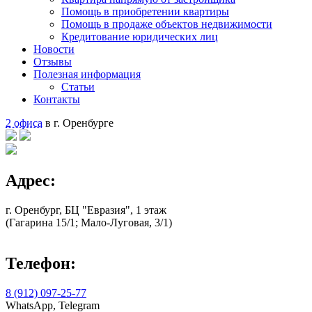
Помощь в приобретении квартиры
Помощь в продаже объектов недвижимости
Кредитование юридических лиц
Новости
Отзывы
Полезная информация
Статьи
Контакты
2 офиса
в г. Оренбурге
Адрес:
г. Оренбург, БЦ "Евразия", 1 этаж
(Гагарина 15/1; Мало-Луговая, 3/1)
Телефон:
8 (912) 097-25-77
WhatsApp, Telegram