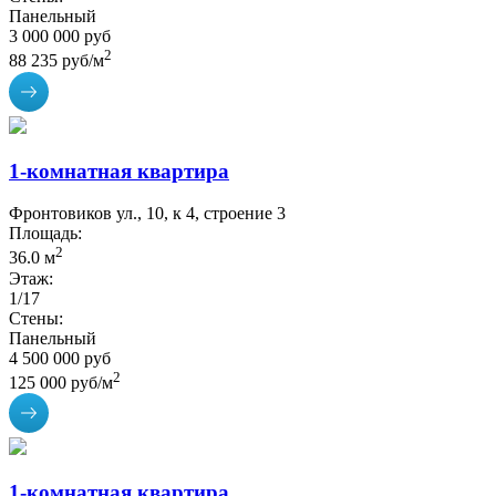
Панельный
3 000 000 руб
2
88 235 руб/м
1-комнатная квартира
Фронтовиков ул., 10, к 4, строение 3
Площадь:
2
36.0 м
Этаж:
1/17
Стены:
Панельный
4 500 000 руб
2
125 000 руб/м
1-комнатная квартира