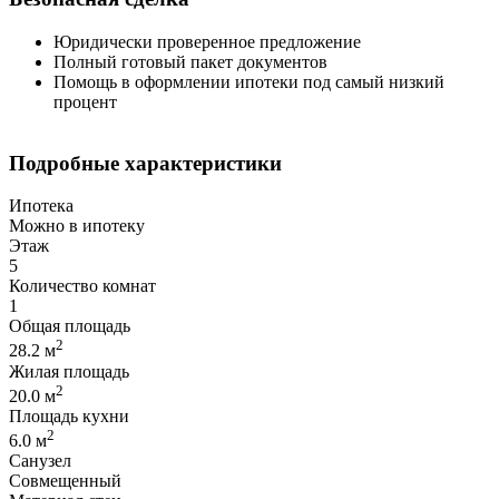
Юридически проверенное предложение
Полный готовый пакет документов
Помощь в оформлении ипотеки под самый низкий
процент
Подробные характеристики
Ипотека
Можно в ипотеку
Этаж
5
Количество комнат
1
Общая площадь
2
28.2 м
Жилая площадь
2
20.0 м
Площадь кухни
2
6.0 м
Санузел
Совмещенный