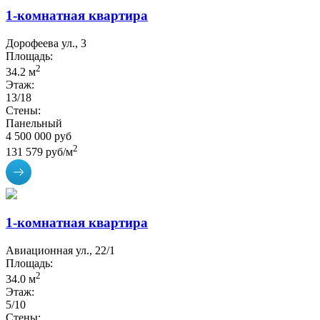
1-комнатная квартира
Дорофеева ул., 3
Площадь:
2
34.2 м
Этаж:
13/18
Стены:
Панельный
4 500 000 руб
2
131 579 руб/м
1-комнатная квартира
Авиационная ул., 22/1
Площадь:
2
34.0 м
Этаж:
5/10
Стены: