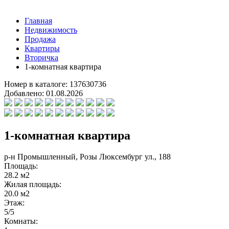
Главная
Недвижимость
Продажа
Квартиры
Вторичка
1-комнатная квартира
Номер в каталоге:
137630736
Добавлено:
01.08.2026
1-комнатная квартира
р-н Промышленный, Розы Люксембург ул., 188
Площадь:
28.2 м2
Жилая площадь:
20.0 м2
Этаж:
5/5
Комнаты: