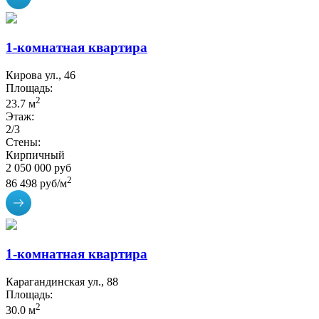
1-комнатная квартира
Кирова ул., 46
Площадь:
2
23.7 м
Этаж:
2/3
Стены:
Кирпичный
2 050 000 руб
2
86 498 руб/м
1-комнатная квартира
Карагандинская ул., 88
Площадь:
2
30.0 м