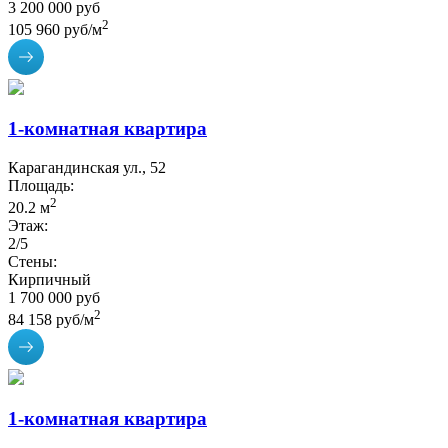
3 200 000 руб
2
105 960 руб/м
1-комнатная квартира
Карагандинская ул., 52
Площадь:
2
20.2 м
Этаж:
2/5
Стены:
Кирпичный
1 700 000 руб
2
84 158 руб/м
1-комнатная квартира