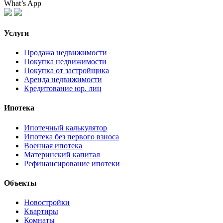
What’s App
Услуги
Продажа недвижимости
Покупка недвижимости
Покупка от застройщика
Аренда недвижимости
Кредитование юр. лиц
Ипотека
Ипотечный калькулятор
Ипотека без первого взноса
Военная ипотека
Материнский капитал
Рефинансирование ипотеки
Объекты
Новостройки
Квартиры
Комнаты