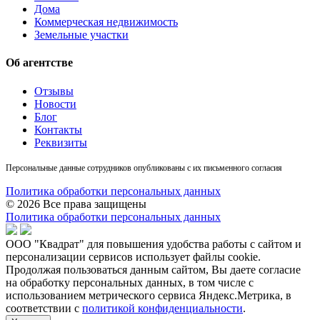
Дома
Коммерческая недвижимость
Земельные участки
Об агентстве
Отзывы
Новости
Блог
Контакты
Реквизиты
Персональные данные сотрудников опубликованы с их письменного согласия
Политика обработки персональных данных
© 2026 Все права защищены
Политика обработки персональных данных
ООО "Квадрат" для повышения удобства работы с сайтом и
персонализации сервисов использует файлы cookie.
Продолжая пользоваться данным сайтом, Вы даете согласие
на обработку персональных данных, в том числе с
использованием метрического сервиса Яндекс.Метрика, в
соответствии с
политикой конфиденциальности
.