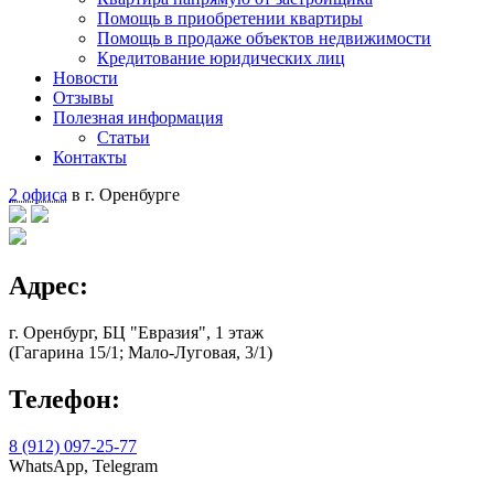
Помощь в приобретении квартиры
Помощь в продаже объектов недвижимости
Кредитование юридических лиц
Новости
Отзывы
Полезная информация
Статьи
Контакты
2 офиса
в г. Оренбурге
Адрес:
г. Оренбург, БЦ "Евразия", 1 этаж
(Гагарина 15/1; Мало-Луговая, 3/1)
Телефон:
8 (912) 097-25-77
WhatsApp, Telegram