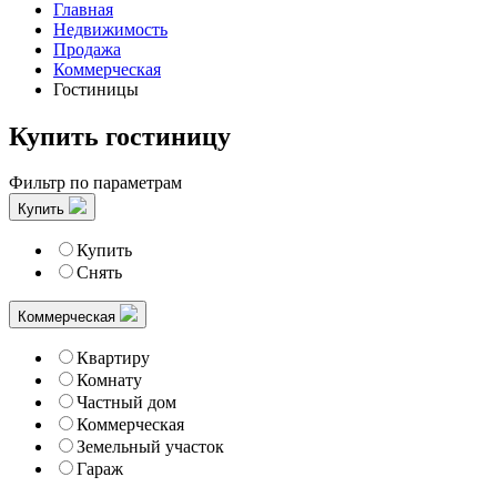
Главная
Недвижимость
Продажа
Коммерческая
Гостиницы
Купить гостиницу
Фильтр по параметрам
Купить
Купить
Снять
Коммерческая
Квартиру
Комнату
Частный дом
Коммерческая
Земельный участок
Гараж