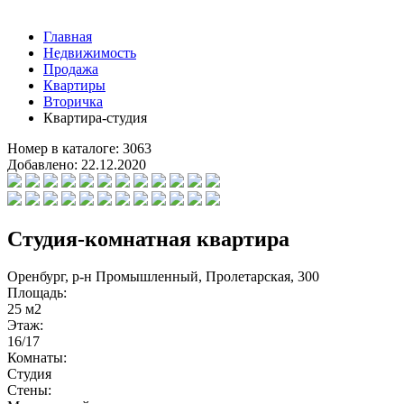
Главная
Недвижимость
Продажа
Квартиры
Вторичка
Квартира-студия
Номер в каталоге:
3063
Добавлено:
22.12.2020
Студия-комнатная квартира
Оренбург, р-н Промышленный, Пролетарская, 300
Площадь:
25 м2
Этаж:
16/17
Комнаты:
Студия
Стены: