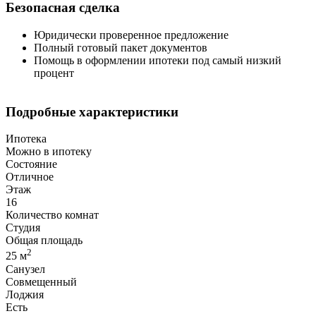
Безопасная сделка
Юридически проверенное предложение
Полный готовый пакет документов
Помощь в оформлении ипотеки под самый низкий
процент
Подробные характеристики
Ипотека
Можно в ипотеку
Состояние
Отличное
Этаж
16
Количество комнат
Студия
Общая площадь
2
25 м
Санузел
Совмещенный
Лоджия
Есть