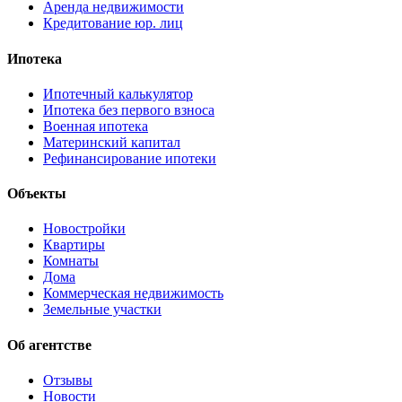
Аренда недвижимости
Кредитование юр. лиц
Ипотека
Ипотечный калькулятор
Ипотека без первого взноса
Военная ипотека
Материнский капитал
Рефинансирование ипотеки
Объекты
Новостройки
Квартиры
Комнаты
Дома
Коммерческая недвижимость
Земельные участки
Об агентстве
Отзывы
Новости