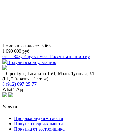
Номер в каталоге:
3063
1 690 000 руб.
от 11 803,14 руб. / мес.
Рассчитать ипотеку
Получить консультацию
г. Оренбург, Гагарина 15/1; Мало-Луговая, 3/1
(БЦ "Евразия", 1 этаж)
8 (912) 097-25-77
What’s App
Услуги
Продажа недвижимости
Покупка недвижимости
Покупка от застройщика