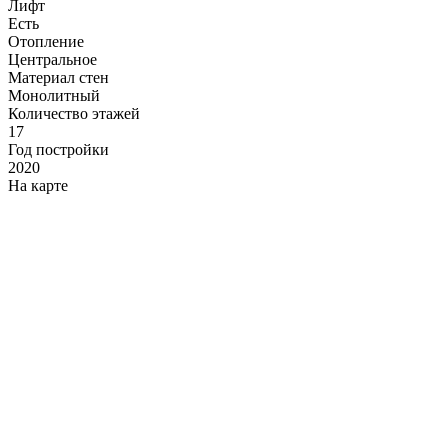
Лифт
Есть
Отопление
Центральное
Материал стен
Монолитный
Количество этажей
17
Год постройки
2020
На карте