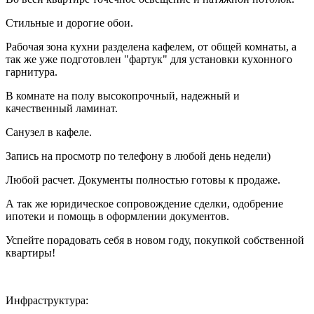
Стильные и дорогие обои.
Рабочая зона кухни разделена кафелем, от общей комнаты, а
так же уже подготовлен "фартук" для установки кухонного
гарнитура.
В комнате на полу высокопрочный, надежный и
качественный ламинат.
Санузел в кафеле.
Запись на просмотр по телефону в любой день недели)
Любой расчет. Документы полностью готовы к продаже.
А так же юридическое сопровождение сделки, одобрение
ипотеки и помощь в оформлении документов.
Успейте порадовать себя в новом году, покупкой собственной
квартиры!
Инфраструктура: