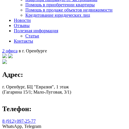
Помощь в приобретении квартиры
Помощь в продаже объектов недвижимости
Кредитование юридических лиц
Новости
Отзывы
Полезная информация
Статьи
Контакты
2 офиса
в г. Оренбурге
Адрес:
г. Оренбург, БЦ "Евразия", 1 этаж
(Гагарина 15/1; Мало-Луговая, 3/1)
Телефон:
8 (912) 097-25-77
WhatsApp, Telegram