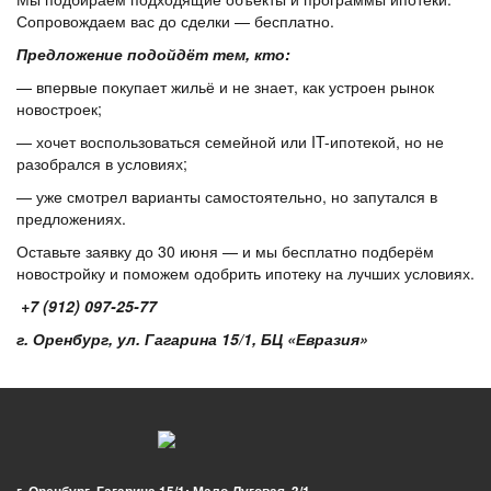
Сопровождаем вас до сделки — бесплатно.
Предложение подойдёт тем, кто:
— впервые покупает жильё и не знает, как устроен рынок
новостроек;
— хочет воспользоваться семейной или IT-ипотекой, но не
разобрался в условиях;
— уже смотрел варианты самостоятельно, но запутался в
предложениях.
Оставьте заявку до 30 июня — и мы бесплатно подберём
новостройку и поможем одобрить ипотеку на лучших условиях.
+7 (912) 097-25-77
г. Оренбург, ул. Гагарина 15/1, БЦ «Евразия»