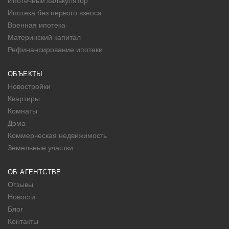
Ипотечный калькулятор
Ипотека без первого взноса
Военная ипотека
Материнский капитал
Рефинансирование ипотеки
ОБЪЕКТЫ
Новостройки
Квартиры
Комнаты
Дома
Коммерческая недвижимость
Земельные участки
ОБ АГЕНТСТВЕ
Отзывы
Новости
Блог
Контакты