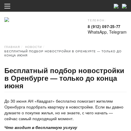
ТЕЛЕФОН:
8 (912) 097-25-77
WhatsApp, Telegram
ГЛАВНАЯ
НОВОСТИ
БЕСПЛАТНЫЙ ПОДБОР НОВОСТРОЙКИ В ОРЕНБУРГЕ — ТОЛЬКО ДО
КОНЦА ИЮНЯ
Бесплатный подбор новостройки
в Оренбурге — только до конца
июня
До 30 июня АН «Квадрат» бесплатно помогает жителям
Оренбурга подобрать квартиру в новостройке. Если вы давно
думаете о покупке жилья, но не знаете, с чего начать —
сейчас самый подходящий момент.
Что входит в бесплатную услугу