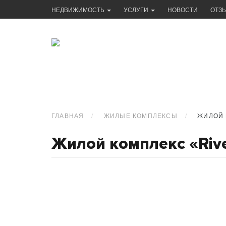
НЕДВИЖИМОСТЬ
УСЛУГИ
НОВОСТИ
ОТЗ
ГЛАВНАЯ
ЖИЛЫЕ КОМПЛЕКСЫ
ЖИЛОЙ 
Жилой комплекс «Rive